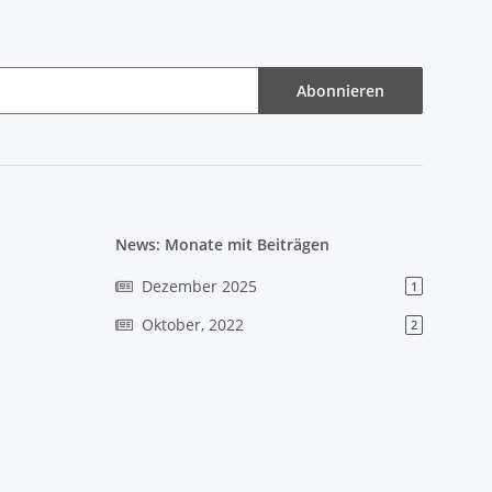
Abonnieren
News: Monate mit Beiträgen
Dezember 2025
1
Oktober, 2022
2