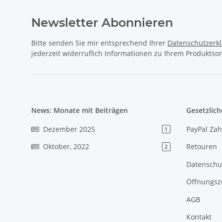
Newsletter Abonnieren
Bitte senden Sie mir entsprechend Ihrer
Datenschutzerk
jederzeit widerruflich Informationen zu Ihrem Produktsor
News: Monate mit Beiträgen
Gesetzlich
Dezember 2025
PayPal Zah
1
Oktober, 2022
Retouren
2
Datenschu
Öffnungsz
AGB
Kontakt