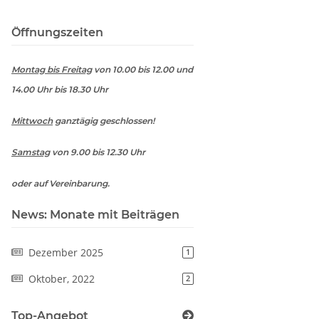
Öffnungszeiten
Montag bis Freitag
von 10.00 bis 12.00 und
14.00 Uhr bis 18.30 Uhr
Mittwoch
ganztägig geschlossen!
Samstag
von 9.00 bis 12.30 Uhr
oder auf Vereinbarung.
News: Monate mit Beiträgen
Dezember 2025
1
Oktober, 2022
2
Top-Angebot