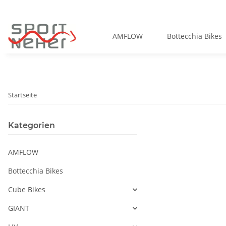
AMFLOW
Bottecchia Bikes
Startseite
Kategorien
AMFLOW
Bottecchia Bikes
Cube Bikes
GIANT