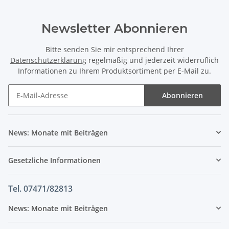
Newsletter Abonnieren
Bitte senden Sie mir entsprechend Ihrer
Datenschutzerklärung
regelmäßig und jederzeit widerruflich
Informationen zu Ihrem Produktsortiment per E-Mail zu.
Abonnieren
News: Monate mit Beiträgen
Gesetzliche Informationen
Tel. 07471/82813
News: Monate mit Beiträgen