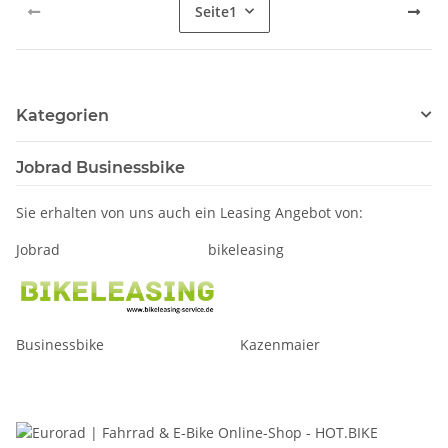
Seite
1
Kategorien
Jobrad Businessbike
Sie erhalten von uns auch ein Leasing Angebot von:
Jobrad bikeleasing
Businessbike Kazenmaier