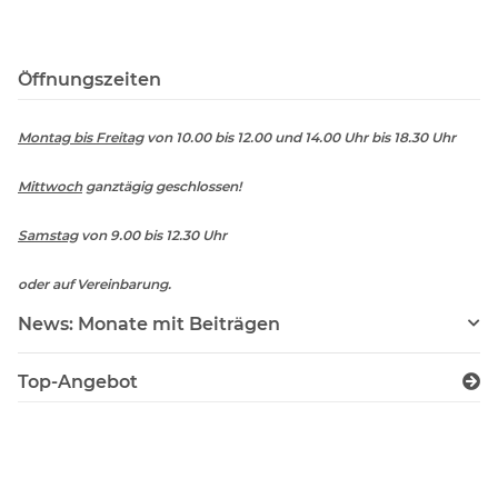
Öffnungszeiten
Montag bis Freitag
von 10.00 bis 12.00 und 14.00 Uhr bis 18.30 Uhr
Mittwoch
ganztägig geschlossen!
Samstag
von 9.00 bis 12.30 Uhr
oder auf Vereinbarung.
News: Monate mit Beiträgen
Top-Angebot