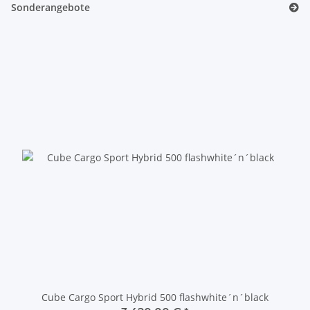
Sonderangebote
Cube Cargo Sport Hybrid 500 flashwhite´n´black