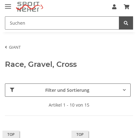
GIANT
Race, Gravel, Cross
Filter und Sortierung
Artikel 1 - 10 von 15
TOP
TOP