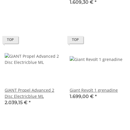
1.609,30 €
*
TOP
TOP
GIANT Propel Advanced 2
Giant Revolt 1 grenadine
Disc Electricblue ML
1.699,00 €
*
2.039,15 €
*