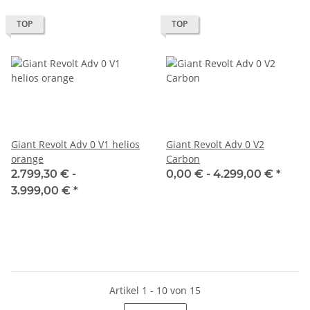
TOP
TOP
Giant Revolt Adv 0 V1 helios
Giant Revolt Adv 0 V2
orange
Carbon
2.799,30 € -
0,00 € -
4.299,00 €
*
3.999,00 €
*
Artikel 1 - 10 von 15