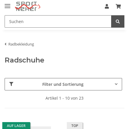
Radbekleidung
Radschuhe
Filter und Sortierung
Artikel 1 - 10 von 23
AUF LAGER
TOP