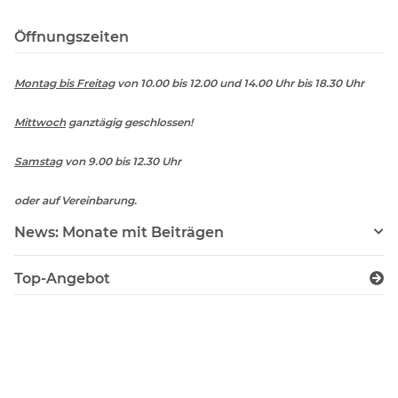
Öffnungszeiten
Montag bis Freitag
von 10.00 bis 12.00 und 14.00 Uhr bis 18.30 Uhr
Mittwoch
ganztägig geschlossen!
Samstag
von 9.00 bis 12.30 Uhr
oder auf Vereinbarung.
News: Monate mit Beiträgen
Top-Angebot