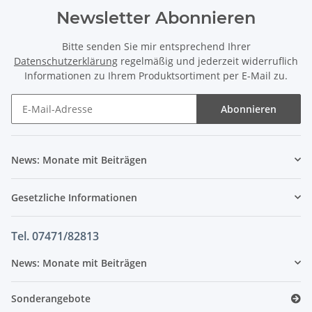
Newsletter Abonnieren
Bitte senden Sie mir entsprechend Ihrer
Datenschutzerklärung
regelmäßig und jederzeit widerruflich
Informationen zu Ihrem Produktsortiment per E-Mail zu.
Abonnieren
News: Monate mit Beiträgen
Gesetzliche Informationen
Tel. 07471/82813
News: Monate mit Beiträgen
Sonderangebote