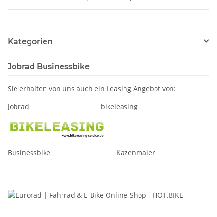
Kategorien
Jobrad Businessbike
Sie erhalten von uns auch ein Leasing Angebot von:
Jobrad bikeleasing
Businessbike Kazenmaier