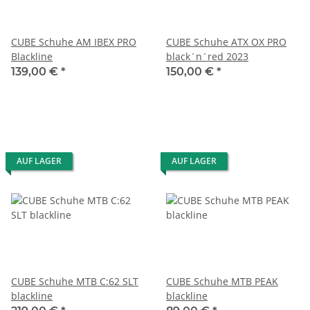
CUBE Schuhe AM IBEX PRO
CUBE Schuhe ATX OX PRO
Blackline
black´n´red 2023
139,00 €
*
150,00 €
*
AUF LAGER
AUF LAGER
CUBE Schuhe MTB C:62 SLT
CUBE Schuhe MTB PEAK
blackline
blackline