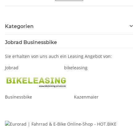
Kategorien
Jobrad Businessbike
Sie erhalten von uns auch ein Leasing Angebot von:
Jobrad bikeleasing
Businessbike Kazenmaier