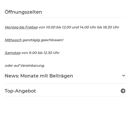
Öffnungszeiten
Montag bis Freitag
von 10.00 bis 12.00 und 14.00 Uhr bis 18.30 Uhr
Mittwoch
ganztägig geschlossen!
Samstag
von 9.00 bis 12.30 Uhr
oder auf Vereinbarung.
News: Monate mit Beiträgen
Top-Angebot