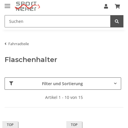
Fahrradteile
Flaschenhalter
Filter und Sortierung
Artikel 1 - 10 von 15
TOP
TOP