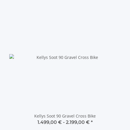
Kellys Soot 90 Gravel Cross Bike
1.499,00 € -
2.199,00 €
*