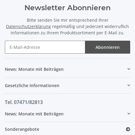
Newsletter Abonnieren
Bitte senden Sie mir entsprechend Ihrer
Datenschutzerklärung
regelmäßig und jederzeit widerruflich
Informationen zu Ihrem Produktsortiment per E-Mail zu.
Abonnieren
News: Monate mit Beiträgen
Gesetzliche Informationen
Tel. 07471/82813
News: Monate mit Beiträgen
Sonderangebote