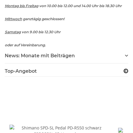
Montag bis Freitag
von 10.00 bis 12.00 und 14.00 Uhr bis 18.30 Uhr
Mittwoch
ganztägig geschlossen!
Samstag
von 9.00 bis 12.30 Uhr
oder auf Vereinbarung.
News: Monate mit Beiträgen
Top-Angebot