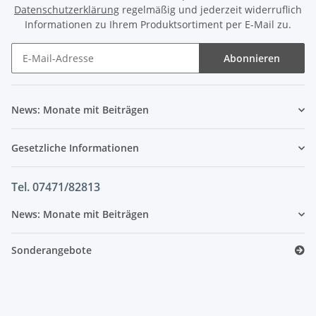
Datenschutzerklärung
regelmäßig und jederzeit widerruflich
Informationen zu Ihrem Produktsortiment per E-Mail zu.
Abonnieren
News: Monate mit Beiträgen
Gesetzliche Informationen
Tel. 07471/82813
News: Monate mit Beiträgen
Sonderangebote