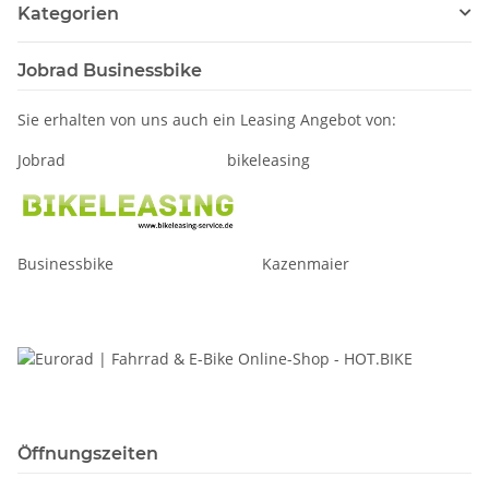
Kategorien
Jobrad Businessbike
Sie erhalten von uns auch ein Leasing Angebot von:
Jobrad bikeleasing
Businessbike Kazenmaier
Öffnungszeiten