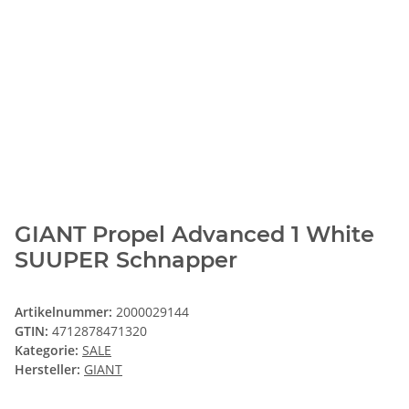
GIANT Propel Advanced 1 White
SUUPER Schnapper
Artikelnummer:
2000029144
GTIN:
4712878471320
Kategorie:
SALE
Hersteller:
GIANT