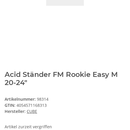
Acid Ständer FM Rookie Easy M
20-24"
Artikelnummer:
98314
GTIN:
4054571168313
Hersteller:
CUBE
Artikel zurzeit vergriffen