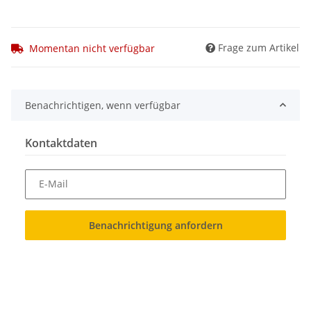
Frage zum Artikel
Momentan nicht verfügbar
Benachrichtigen, wenn verfügbar
Kontaktdaten
E-Mail
Benachrichtigung anfordern