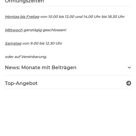
Öffnungszeiten
Montag bis Freitag
von 10.00 bis 12.00 und 14.00 Uhr bis 18.30 Uhr
Mittwoch
ganztägig geschlossen!
Samstag
von 9.00 bis 12.30 Uhr
oder auf Vereinbarung.
News: Monate mit Beiträgen
Top-Angebot