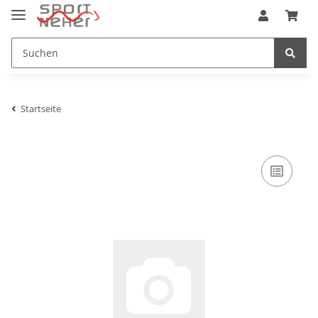
Startseite