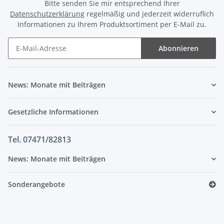
Bitte senden Sie mir entsprechend Ihrer
Datenschutzerklärung
regelmäßig und jederzeit widerruflich
Informationen zu Ihrem Produktsortiment per E-Mail zu.
Abonnieren
News: Monate mit Beiträgen
Gesetzliche Informationen
Tel. 07471/82813
News: Monate mit Beiträgen
Sonderangebote