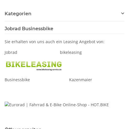
Kategorien
Jobrad Businessbike
Sie erhalten von uns auch ein Leasing Angebot von:
Jobrad bikeleasing
Businessbike Kazenmaier