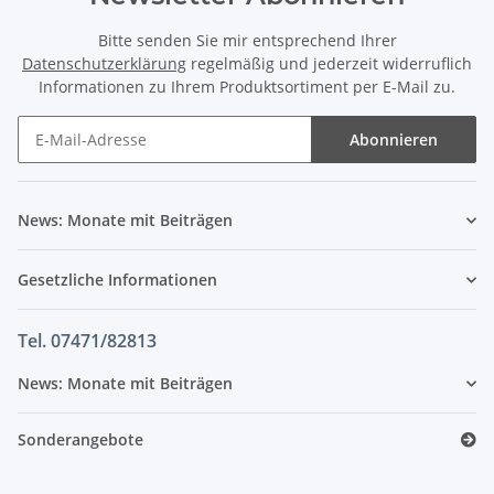
Bitte senden Sie mir entsprechend Ihrer
Datenschutzerklärung
regelmäßig und jederzeit widerruflich
Informationen zu Ihrem Produktsortiment per E-Mail zu.
Abonnieren
News: Monate mit Beiträgen
Gesetzliche Informationen
Tel. 07471/82813
News: Monate mit Beiträgen
Sonderangebote