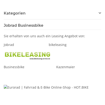
Kategorien
Jobrad Businessbike
Sie erhalten von uns auch ein Leasing Angebot von:
Jobrad bikeleasing
Businessbike Kazenmaier