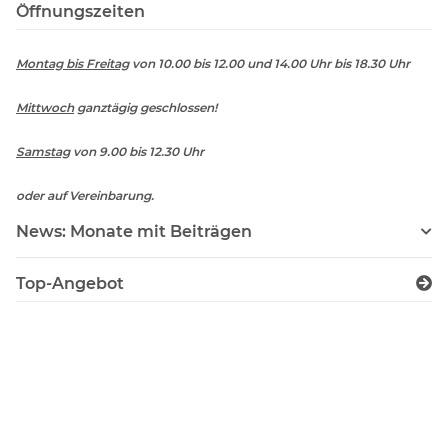
Öffnungszeiten
Montag bis Freitag
von 10.00 bis 12.00 und 14.00 Uhr bis 18.30 Uhr
Mittwoch
ganztägig geschlossen!
Samstag
von 9.00 bis 12.30 Uhr
oder auf Vereinbarung.
News: Monate mit Beiträgen
Top-Angebot