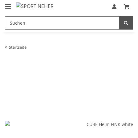
Startseite