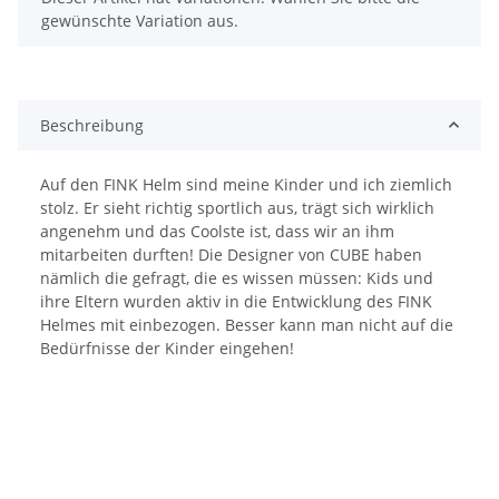
gewünschte Variation aus.
Beschreibung
Auf den FINK Helm sind meine Kinder und ich ziemlich
stolz. Er sieht richtig sportlich aus, trägt sich wirklich
angenehm und das Coolste ist, dass wir an ihm
mitarbeiten durften! Die Designer von CUBE haben
nämlich die gefragt, die es wissen müssen: Kids und
ihre Eltern wurden aktiv in die Entwicklung des FINK
Helmes mit einbezogen. Besser kann man nicht auf die
Bedürfnisse der Kinder eingehen!