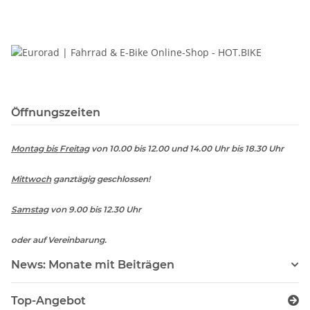
Öffnungszeiten
Montag bis Freitag
von 10.00 bis 12.00 und 14.00 Uhr bis 18.30 Uhr
Mittwoch
ganztägig geschlossen!
Samstag
von 9.00 bis 12.30 Uhr
oder auf Vereinbarung.
News: Monate mit Beiträgen
Top-Angebot