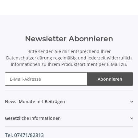
Newsletter Abonnieren
Bitte senden Sie mir entsprechend Ihrer
Datenschutzerklärung
regelmäßig und jederzeit widerruflich
Informationen zu Ihrem Produktsortiment per E-Mail zu.
Abonnieren
News: Monate mit Beiträgen
Gesetzliche Informationen
Tel. 07471/82813