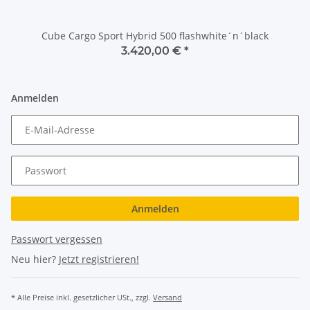
Cube Cargo Sport Hybrid 500 flashwhite´n´black
3.420,00 €
*
Anmelden
E-Mail-Adresse
Passwort
Anmelden
Passwort vergessen
Neu hier?
Jetzt registrieren!
* Alle Preise inkl. gesetzlicher USt., zzgl.
Versand