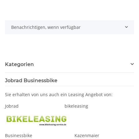
Benachrichtigen, wenn verfügbar
Kategorien
Jobrad Businessbike
Sie erhalten von uns auch ein Leasing Angebot von:
Jobrad bikeleasing
Businessbike Kazenmaier