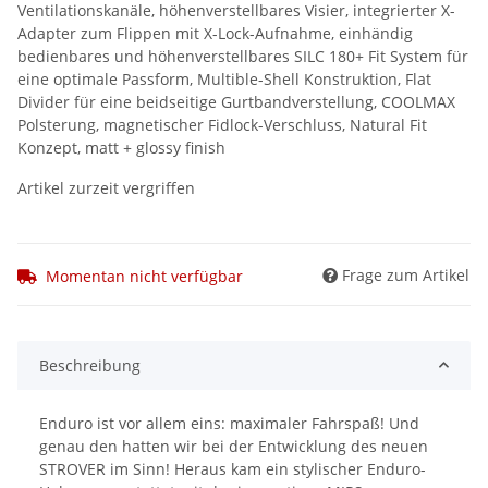
Ventilationskanäle, höhenverstellbares Visier, integrierter X-
Adapter zum Flippen mit X-Lock-Aufnahme, einhändig
bedienbares und höhenverstellbares SILC 180+ Fit System für
eine optimale Passform, Multible-Shell Konstruktion, Flat
Divider für eine beidseitige Gurtbandverstellung, COOLMAX
Polsterung, magnetischer Fidlock-Verschluss, Natural Fit
Konzept, matt + glossy finish
Artikel zurzeit vergriffen
Frage zum Artikel
Momentan nicht verfügbar
Beschreibung
Enduro ist vor allem eins: maximaler Fahrspaß! Und
genau den hatten wir bei der Entwicklung des neuen
STROVER im Sinn! Heraus kam ein stylischer Enduro-