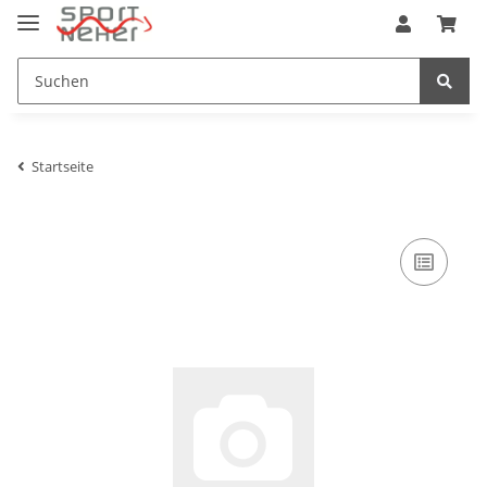
Startseite