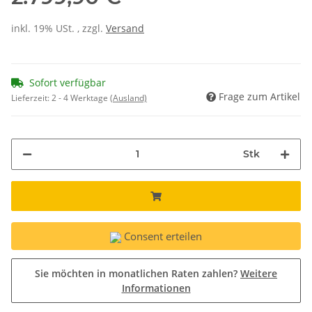
inkl. 19% USt. , zzgl.
Versand
Sofort verfügbar
Frage zum Artikel
Lieferzeit:
2 - 4 Werktage
(Ausland)
Stk
Consent erteilen
Sie möchten in monatlichen Raten zahlen?
Weitere
Informationen