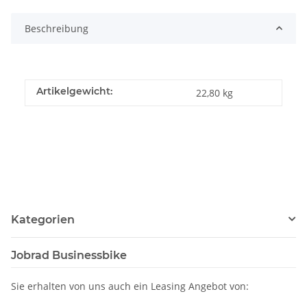
Beschreibung
Artikelgewicht:
22,80
kg
Kategorien
Jobrad Businessbike
Sie erhalten von uns auch ein Leasing Angebot von: