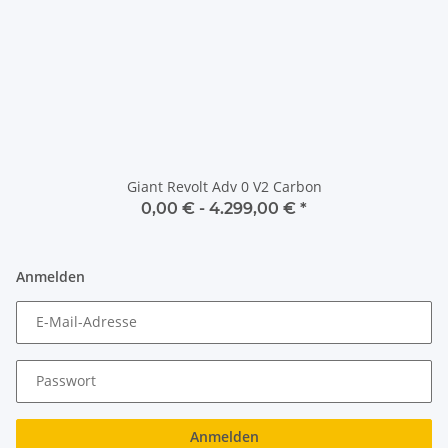
Giant Revolt Adv 0 V2 Carbon
0,00 € -
4.299,00 €
*
Anmelden
E-Mail-Adresse
Passwort
Anmelden