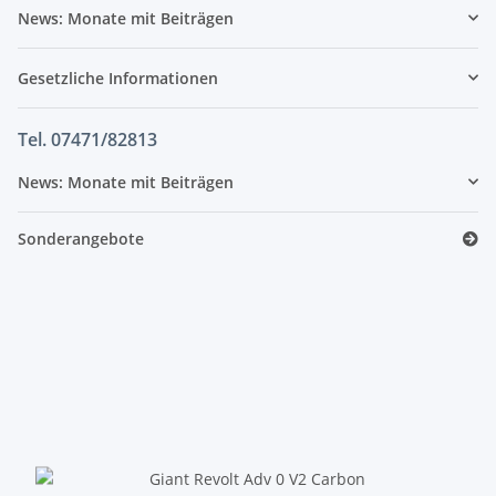
News: Monate mit Beiträgen
Gesetzliche Informationen
Tel. 07471/82813
News: Monate mit Beiträgen
Sonderangebote