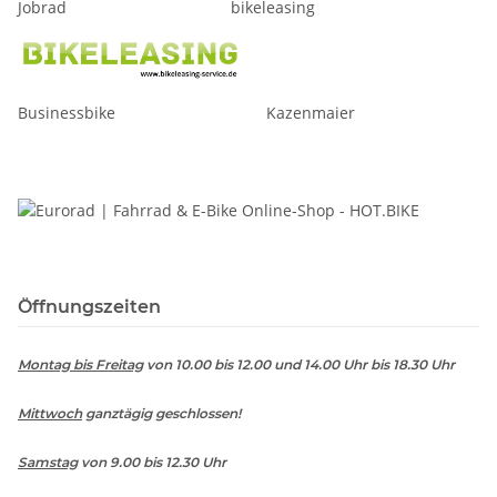
Jobrad bikeleasing
Businessbike Kazenmaier
Öffnungszeiten
Montag bis Freitag
von 10.00 bis 12.00 und 14.00 Uhr bis 18.30 Uhr
Mittwoch
ganztägig geschlossen!
Samstag
von 9.00 bis 12.30 Uhr