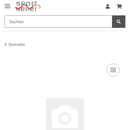
Startseite