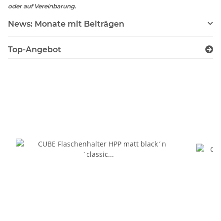
oder auf Vereinbarung.
News: Monate mit Beiträgen
Top-Angebot