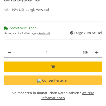
inkl. 19% USt. , zzgl.
Versand
Sofort verfügbar
Frage zum Artikel
Lieferzeit:
2 - 4 Werktage
(Ausland)
Stk
Consent erteilen
Sie möchten in monatlichen Raten zahlen?
Weitere
Informationen