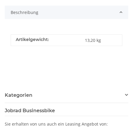
Beschreibung
Artikelgewicht:
13,20
kg
Kategorien
Jobrad Businessbike
Sie erhalten von uns auch ein Leasing Angebot von: