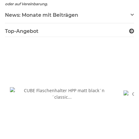
oder auf Vereinbarung.
News: Monate mit Beiträgen
Top-Angebot