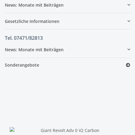
News: Monate mit Beiträgen
Gesetzliche Informationen
Tel. 07471/82813
News: Monate mit Beiträgen
Sonderangebote