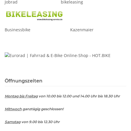
Jobrad bikeleasing
Businessbike Kazenmaier
Öffnungszeiten
Montag bis Freitag
von 10.00 bis 12.00 und 14.00 Uhr bis 18.30 Uhr
Mittwoch
ganztägig geschlossen!
Samstag
von 9.00 bis 12.30 Uhr