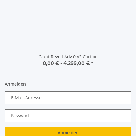
Giant Revolt Adv 0 V2 Carbon
0,00 € -
4.299,00 €
*
Anmelden
E-Mail-Adresse
Passwort
Anmelden