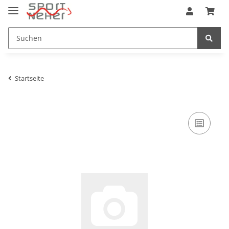
Startseite