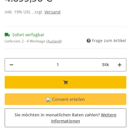
inkl. 19% USt. , zzgl.
Versand
Sofort verfügbar
Frage zum Artikel
Lieferzeit:
2 - 4 Werktage
(Ausland)
Stk
Consent erteilen
Sie möchten in monatlichen Raten zahlen?
Weitere
Informationen