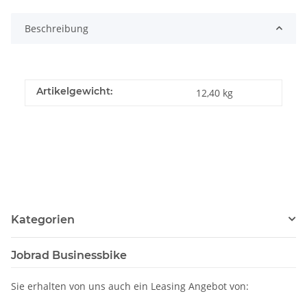
Beschreibung
Artikelgewicht:
12,40
kg
Kategorien
Jobrad Businessbike
Sie erhalten von uns auch ein Leasing Angebot von: