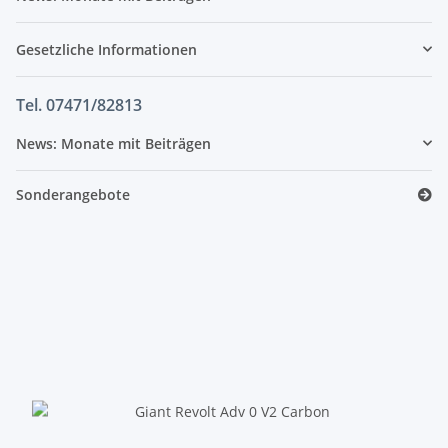
Gesetzliche Informationen
Tel. 07471/82813
News: Monate mit Beiträgen
Sonderangebote