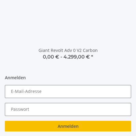
Giant Revolt Adv 0 V2 Carbon
0,00 € -
4.299,00 €
*
Anmelden
E-Mail-Adresse
Passwort
Anmelden