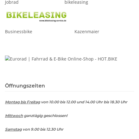
Jobrad bikeleasing
Businessbike Kazenmaier
Öffnungszeiten
Montag bis Freitag
von 10.00 bis 12.00 und 14.00 Uhr bis 18.30 Uhr
Mittwoch
ganztägig geschlossen!
Samstag
von 9.00 bis 12.30 Uhr