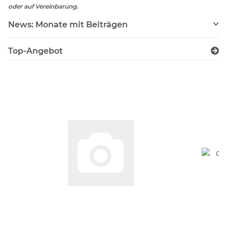
oder auf Vereinbarung.
News: Monate mit Beiträgen
Top-Angebot