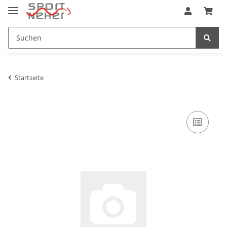
Startseite