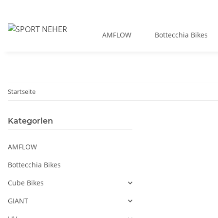
AMFLOW
Bottecchia Bikes
Startseite
Kategorien
AMFLOW
Bottecchia Bikes
Cube Bikes
GIANT