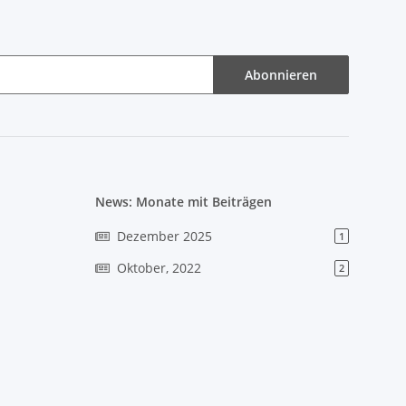
Abonnieren
News: Monate mit Beiträgen
Dezember 2025
1
Oktober, 2022
2