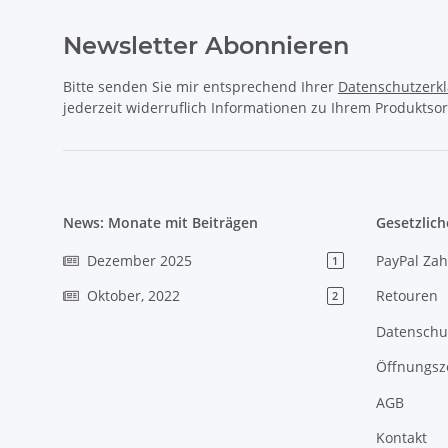
Newsletter Abonnieren
Bitte senden Sie mir entsprechend Ihrer
Datenschutzerk
jederzeit widerruflich Informationen zu Ihrem Produktsor
News: Monate mit Beiträgen
Gesetzlich
Dezember 2025
PayPal Zah
1
Oktober, 2022
Retouren
2
Datenschu
Öffnungsz
AGB
Kontakt