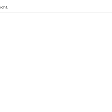
icht: