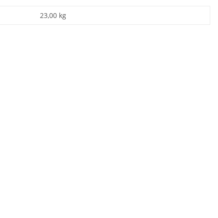
23,00
kg