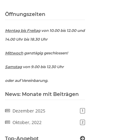
Öffnungszeiten
Montag bis Freitag
von 10.00 bis 12.00 und
14.00 Uhr bis 18.30 Uhr
Mittwoch
ganztägig geschlossen!
Samstag
von 9.00 bis 12.30 Uhr
oder auf Vereinbarung.
News: Monate mit Beiträgen
Dezember 2025
1
Oktober, 2022
2
Top-Angebot