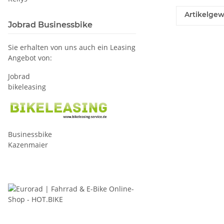
Artikelgew
Jobrad Businessbike
Sie erhalten von uns auch ein Leasing
Angebot von:
Jobrad
bikeleasing
Businessbike
Kazenmaier