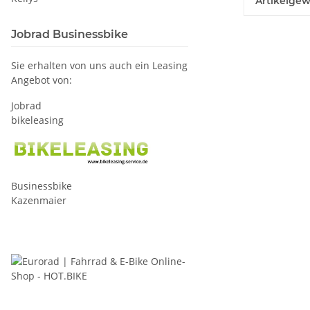
Artikelgew
Jobrad Businessbike
Sie erhalten von uns auch ein Leasing
Angebot von:
Jobrad
bikeleasing
Businessbike
Kazenmaier