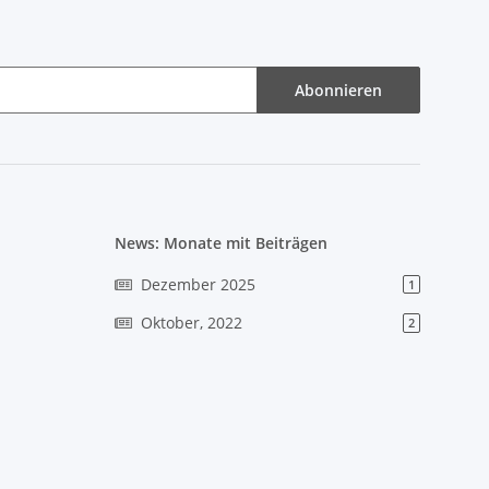
Abonnieren
News: Monate mit Beiträgen
Dezember 2025
1
Oktober, 2022
2