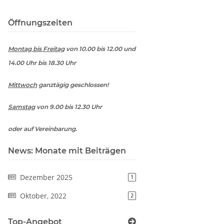
Öffnungszeiten
Montag bis Freitag
von 10.00 bis 12.00 und
14.00 Uhr bis 18.30 Uhr
Mittwoch
ganztägig geschlossen!
Samstag
von 9.00 bis 12.30 Uhr
oder auf Vereinbarung.
News: Monate mit Beiträgen
Dezember 2025
1
Oktober, 2022
2
Top-Angebot