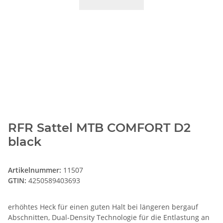
RFR Sattel MTB COMFORT D2
black
Artikelnummer:
11507
GTIN:
4250589403693
erhöhtes Heck für einen guten Halt bei längeren bergauf
Abschnitten, Dual-Density Technologie für die Entlastung an