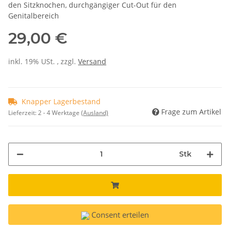
den Sitzknochen, durchgängiger Cut-Out für den
Genitalbereich
29,00 €
inkl. 19% USt. , zzgl.
Versand
Knapper Lagerbestand
Frage zum Artikel
Lieferzeit:
2 - 4 Werktage
(Ausland)
Stk
Consent erteilen