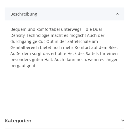
Beschreibung
Bequem und komfortabel unterwegs – die Dual-
Density-Technologie macht es möglich! Auch der
durchgängige Cut-Out in der Sattelschale am
Genitalbereich bietet noch mehr Komfort auf dem Bike.
Außerdem sorgt das erhöhte Heck des Sattels für einen
besonders guten Halt. Auch dann noch, wenn es länger
bergauf geht!
Kategorien