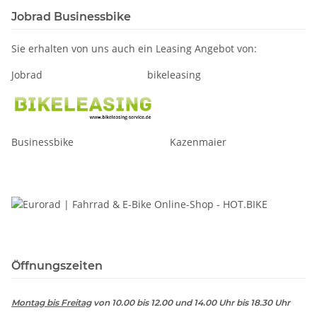
Jobrad Businessbike
Sie erhalten von uns auch ein Leasing Angebot von:
Jobrad bikeleasing
Businessbike Kazenmaier
Öffnungszeiten
Montag bis Freitag
von 10.00 bis 12.00 und 14.00 Uhr bis 18.30 Uhr