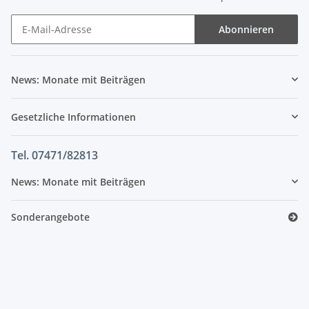
Abonnieren
News: Monate mit Beiträgen
Gesetzliche Informationen
Tel. 07471/82813
News: Monate mit Beiträgen
Sonderangebote