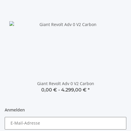
Giant Revolt Adv 0 V2 Carbon
0,00 € -
4.299,00 €
*
Anmelden
E-Mail-Adresse