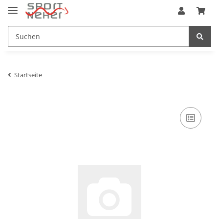
Startseite