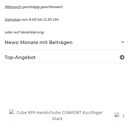
Mittwoch
ganztägig geschlossen!
Samstag
von 9.00 bis 12.30 Uhr
oder auf Vereinbarung.
News: Monate mit Beiträgen
Top-Angebot