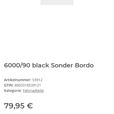
6000/90 black Sonder Bordo
Artikelnummer:
53912
GTIN:
4003318539121
Kategorie:
Fahrradteile
79,95 €