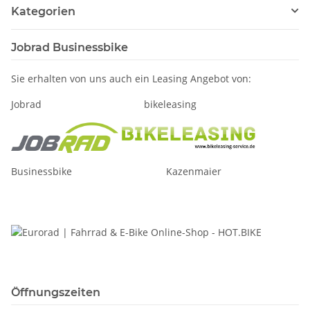
Kategorien
Jobrad Businessbike
Sie erhalten von uns auch ein Leasing Angebot von:
Jobrad bikeleasing
Businessbike Kazenmaier
Öffnungszeiten