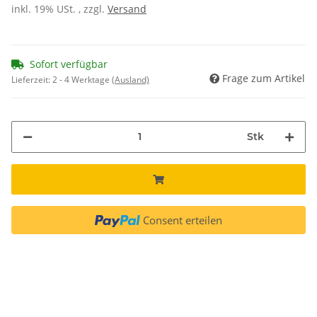
inkl. 19% USt. , zzgl.
Versand
Sofort verfügbar
Frage zum Artikel
Lieferzeit:
2 - 4 Werktage
(Ausland)
Stk
Consent erteilen