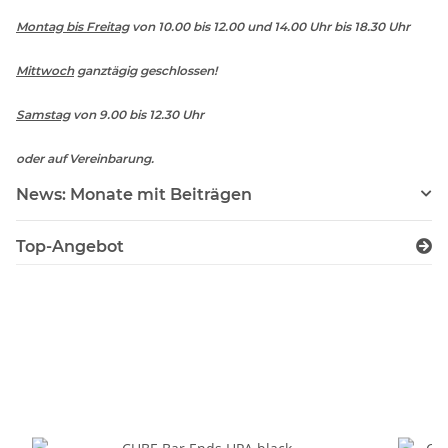
Montag bis Freitag
von 10.00 bis 12.00 und 14.00 Uhr bis 18.30 Uhr
Mittwoch
ganztägig geschlossen!
Samstag
von 9.00 bis 12.30 Uhr
oder auf Vereinbarung.
News: Monate mit Beiträgen
Top-Angebot