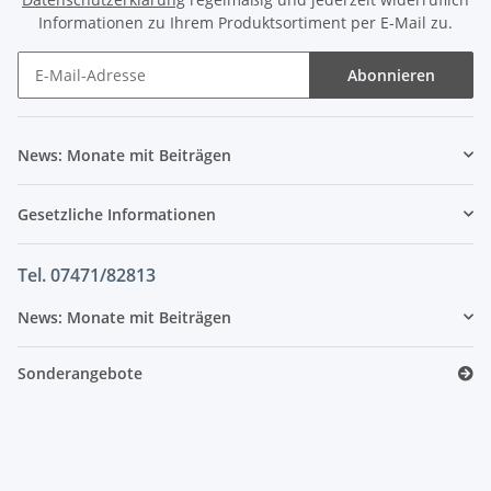
Informationen zu Ihrem Produktsortiment per E-Mail zu.
Abonnieren
News: Monate mit Beiträgen
Gesetzliche Informationen
Tel. 07471/82813
News: Monate mit Beiträgen
Sonderangebote