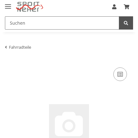
Fahrradteile