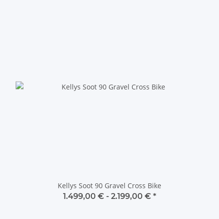
Kellys Soot 90 Gravel Cross Bike
1.499,00 € -
2.199,00 €
*