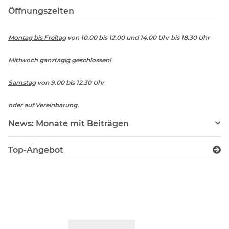
Öffnungszeiten
Montag bis Freitag
von 10.00 bis 12.00 und 14.00 Uhr bis 18.30 Uhr
Mittwoch
ganztägig geschlossen!
Samstag
von 9.00 bis 12.30 Uhr
oder auf Vereinbarung.
News: Monate mit Beiträgen
Top-Angebot