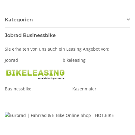
Kategorien
Jobrad Businessbike
Sie erhalten von uns auch ein Leasing Angebot von:
Jobrad bikeleasing
Businessbike Kazenmaier