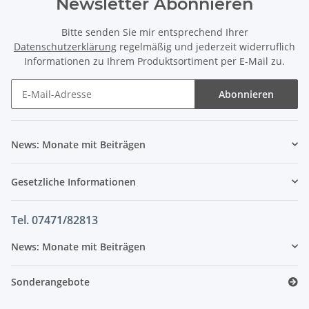
Newsletter Abonnieren
Bitte senden Sie mir entsprechend Ihrer
Datenschutzerklärung
regelmäßig und jederzeit widerruflich
Informationen zu Ihrem Produktsortiment per E-Mail zu.
Abonnieren
News: Monate mit Beiträgen
Gesetzliche Informationen
Tel. 07471/82813
News: Monate mit Beiträgen
Sonderangebote