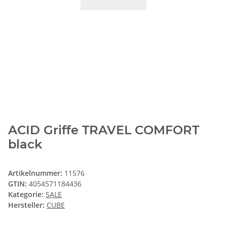
ACID Griffe TRAVEL COMFORT
black
Artikelnummer:
11576
GTIN:
4054571184436
Kategorie:
SALE
Hersteller:
CUBE