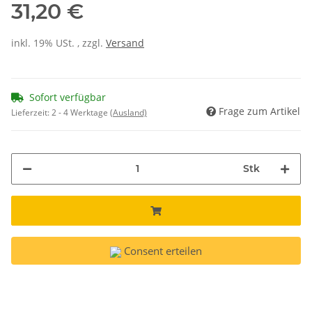
31,20 €
inkl. 19% USt. , zzgl.
Versand
Sofort verfügbar
Frage zum Artikel
Lieferzeit:
2 - 4 Werktage
(Ausland)
Stk
Consent erteilen