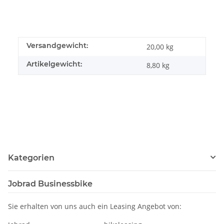
Versandgewicht:
20,00 kg
Artikelgewicht:
8,80
kg
Kategorien
Jobrad Businessbike
Sie erhalten von uns auch ein Leasing Angebot von: