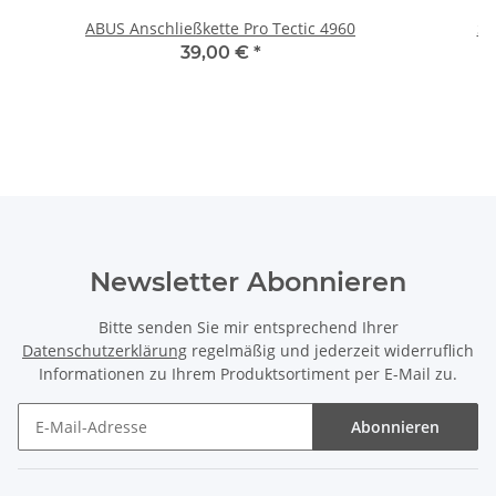
ABUS Anschließkette Pro Tectic 4960
Sh
39,00 €
*
Newsletter Abonnieren
Bitte senden Sie mir entsprechend Ihrer
Datenschutzerklärung
regelmäßig und jederzeit widerruflich
Informationen zu Ihrem Produktsortiment per E-Mail zu.
Abonnieren