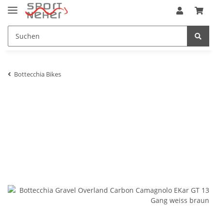
Bottecchia Bikes