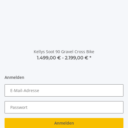
Kellys Soot 90 Gravel Cross Bike
1.499,00 € -
2.199,00 €
*
Anmelden
E-Mail-Adresse
Passwort
Anmelden