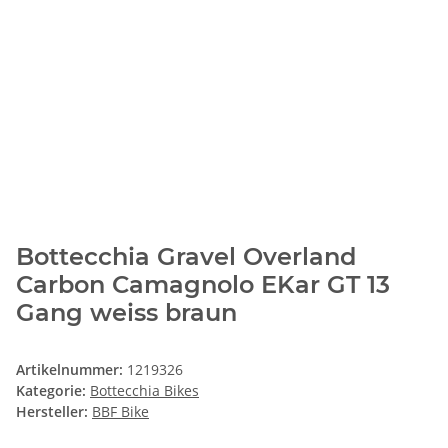
Bottecchia Gravel Overland
Carbon Camagnolo EKar GT 13
Gang weiss braun
Artikelnummer:
1219326
Kategorie:
Bottecchia Bikes
Hersteller:
BBF Bike