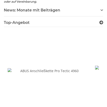
oder auf Vereinbarung.
News: Monate mit Beiträgen
Top-Angebot