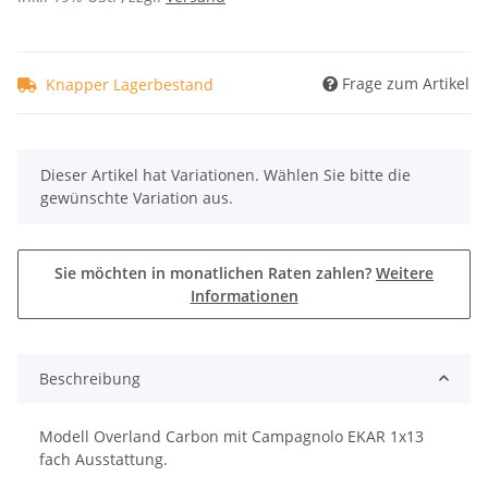
Frage zum Artikel
Knapper Lagerbestand
x
Dieser Artikel hat Variationen. Wählen Sie bitte die
gewünschte Variation aus.
Sie möchten in monatlichen Raten zahlen?
Weitere
Informationen
Beschreibung
Modell Overland Carbon mit Campagnolo EKAR 1x13
fach Ausstattung.