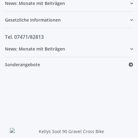
News: Monate mit Beiträgen
Gesetzliche Informationen
Tel. 07471/82813
News: Monate mit Beiträgen
Sonderangebote