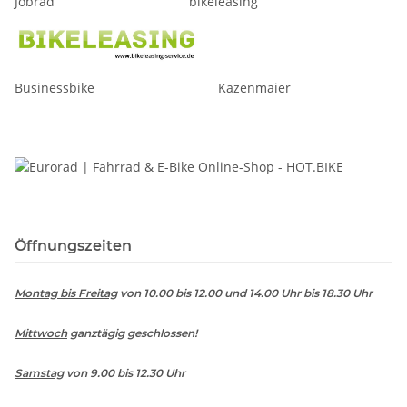
Jobrad bikeleasing
Businessbike Kazenmaier
Öffnungszeiten
Montag bis Freitag
von 10.00 bis 12.00 und 14.00 Uhr bis 18.30 Uhr
Mittwoch
ganztägig geschlossen!
Samstag
von 9.00 bis 12.30 Uhr