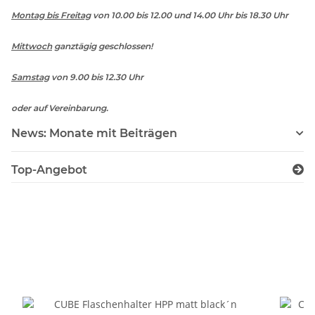
Montag bis Freitag
von 10.00 bis 12.00 und 14.00 Uhr bis 18.30 Uhr
Mittwoch
ganztägig geschlossen!
Samstag
von 9.00 bis 12.30 Uhr
oder auf Vereinbarung.
News: Monate mit Beiträgen
Top-Angebot