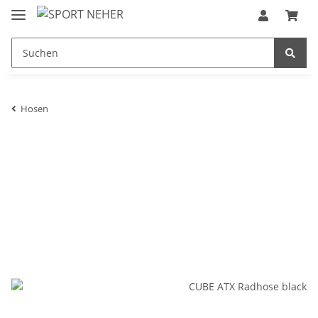
Hosen