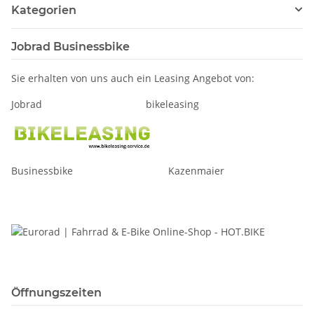
Kategorien
Jobrad Businessbike
Sie erhalten von uns auch ein Leasing Angebot von:
Jobrad bikeleasing
Businessbike Kazenmaier
Öffnungszeiten