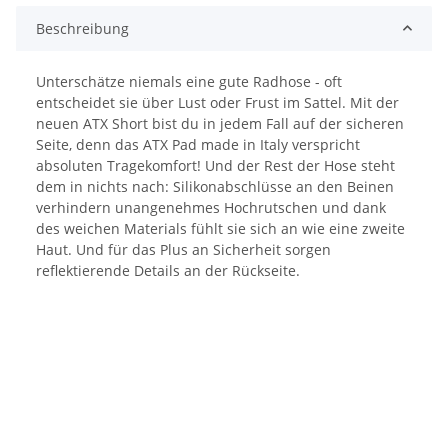
Beschreibung
Unterschätze niemals eine gute Radhose - oft
entscheidet sie über Lust oder Frust im Sattel. Mit der
neuen ATX Short bist du in jedem Fall auf der sicheren
Seite, denn das ATX Pad made in Italy verspricht
absoluten Tragekomfort! Und der Rest der Hose steht
dem in nichts nach: Silikonabschlüsse an den Beinen
verhindern unangenehmes Hochrutschen und dank
des weichen Materials fühlt sie sich an wie eine zweite
Haut. Und für das Plus an Sicherheit sorgen
reflektierende Details an der Rückseite.