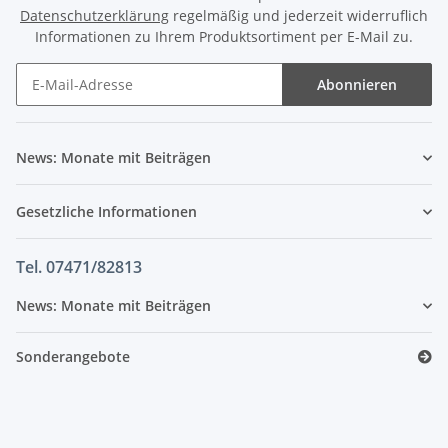
Datenschutzerklärung
regelmäßig und jederzeit widerruflich
Informationen zu Ihrem Produktsortiment per E-Mail zu.
Abonnieren
News: Monate mit Beiträgen
Gesetzliche Informationen
Tel. 07471/82813
News: Monate mit Beiträgen
Sonderangebote