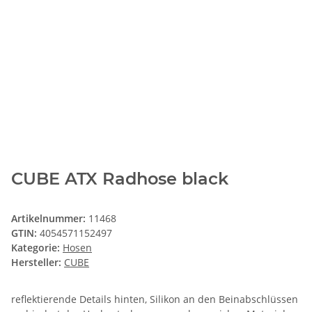
CUBE ATX Radhose black
Artikelnummer:
11468
GTIN:
4054571152497
Kategorie:
Hosen
Hersteller:
CUBE
reflektierende Details hinten, Silikon an den Beinabschlüssen