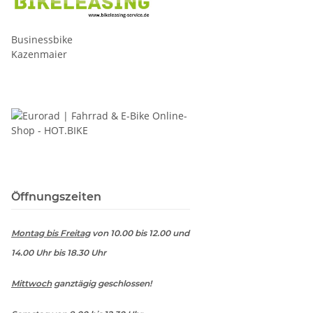
Businessbike
Kazenmaier
Öffnungszeiten
Montag bis Freitag
von 10.00 bis 12.00 und
14.00 Uhr bis 18.30 Uhr
Mittwoch
ganztägig geschlossen!