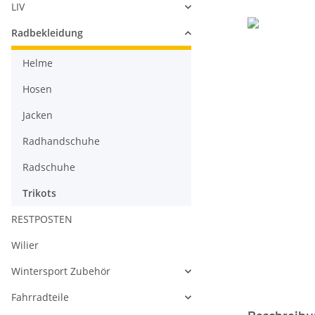
LIV
Radbekleidung
Helme
Hosen
Jacken
Radhandschuhe
Radschuhe
Trikots
RESTPOSTEN
Wilier
Wintersport Zubehör
Fahrradteile