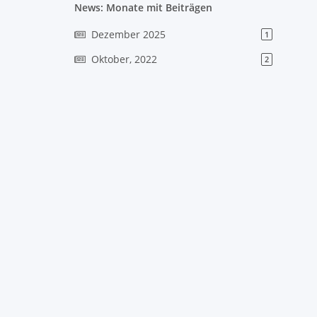
News: Monate mit Beiträgen
Dezember 2025
1
Oktober, 2022
2