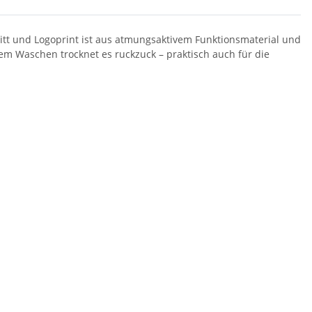
nitt und Logoprint ist aus atmungsaktivem Funktionsmaterial und
em Waschen trocknet es ruckzuck – praktisch auch für die