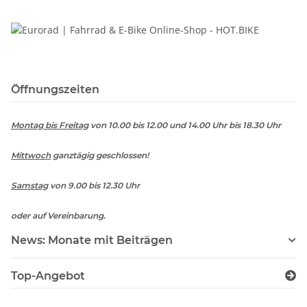
Öffnungszeiten
Montag bis Freitag
von 10.00 bis 12.00 und 14.00 Uhr bis 18.30 Uhr
Mittwoch
ganztägig geschlossen!
Samstag
von 9.00 bis 12.30 Uhr
oder auf Vereinbarung.
News: Monate mit Beiträgen
Top-Angebot