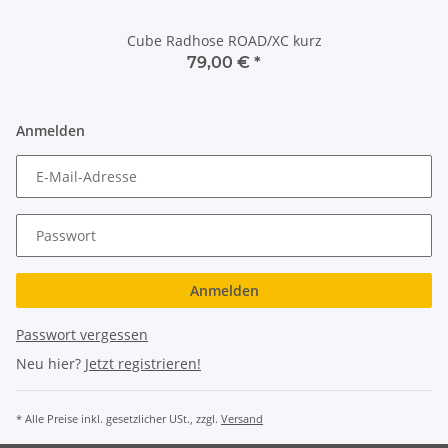
Cube Radhose ROAD/XC kurz
79,00 €
*
Anmelden
E-Mail-Adresse
Passwort
Anmelden
Passwort vergessen
Neu hier?
Jetzt registrieren!
* Alle Preise inkl. gesetzlicher USt., zzgl.
Versand