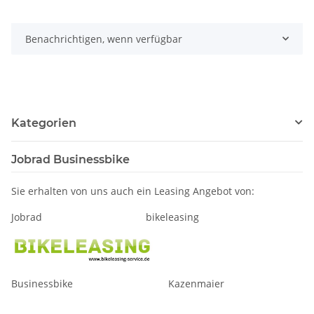
Benachrichtigen, wenn verfügbar
Kategorien
Jobrad Businessbike
Sie erhalten von uns auch ein Leasing Angebot von:
Jobrad bikeleasing
Businessbike Kazenmaier