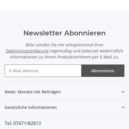
Newsletter Abonnieren
Bitte senden Sie mir entsprechend Ihrer
Datenschutzerklärung
regelmäßig und jederzeit widerruflich
Informationen zu Ihrem Produktsortiment per E-Mail zu.
Abonnieren
News: Monate mit Beiträgen
Gesetzliche Informationen
Tel. 07471/82813