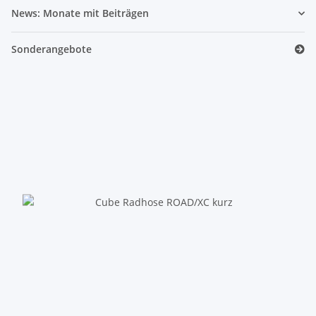
News: Monate mit Beiträgen
Sonderangebote