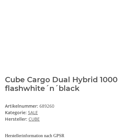
Cube Cargo Dual Hybrid 1000
flashwhite´n´black
Artikelnummer:
689260
Kategorie:
SALE
Hersteller:
CUBE
Herstellerinformation nach GPSR