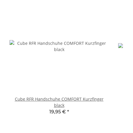
Cube RFR Handschuhe COMFORT Kurzfinger
black
19,95 €
*