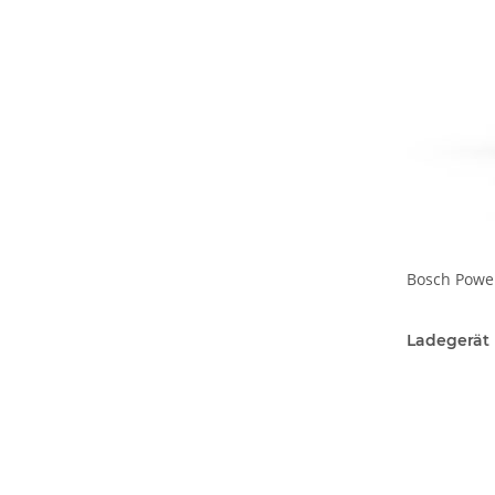
Bosch Powe
Ladegerät