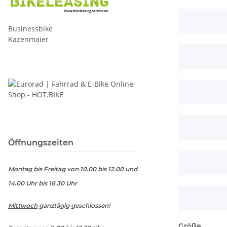
Businessbike
Kazenmaier
Öffnungszeiten
Montag bis Freitag
von 10.00 bis 12.00 und
14.00 Uhr bis 18.30 Uhr
Mittwoch
ganztägig geschlossen!
Größe