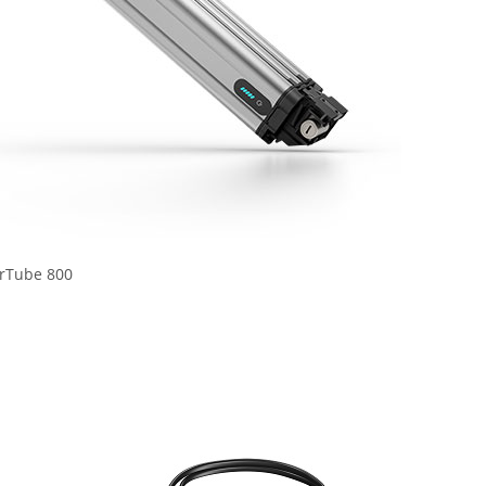
rTube 800