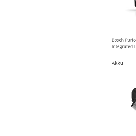
Bosch Purio
Integrated 
Akku