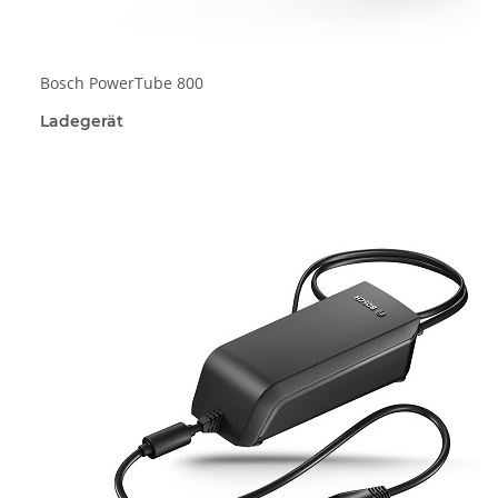
Bosch PowerTube 800
Ladegerät