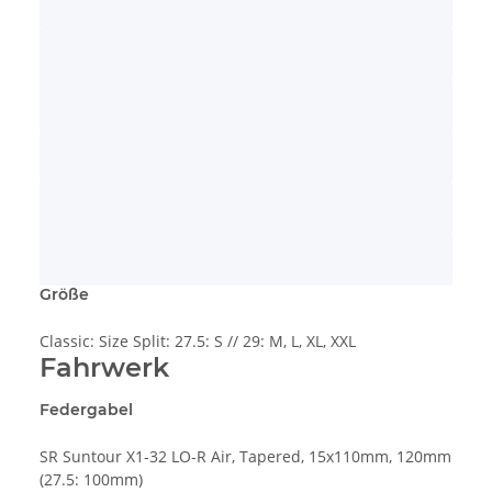
Größe
Classic: Size Split: 27.5: S // 29: M, L, XL, XXL
Fahrwerk
Federgabel
SR Suntour X1-32 LO-R Air, Tapered, 15x110mm, 120mm
(27.5: 100mm)