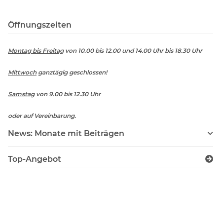
Öffnungszeiten
Montag bis Freitag
von 10.00 bis 12.00 und 14.00 Uhr bis 18.30 Uhr
Mittwoch
ganztägig geschlossen!
Samstag
von 9.00 bis 12.30 Uhr
oder auf Vereinbarung.
News: Monate mit Beiträgen
Top-Angebot