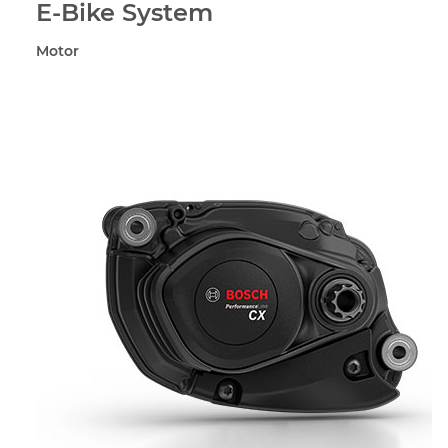
E-Bike System
Motor