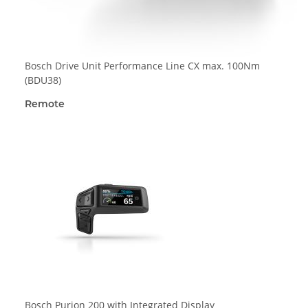
Bosch Drive Unit Performance Line CX max. 100Nm
(BDU38)
Remote
Bosch Purion 200 with Integrated Display