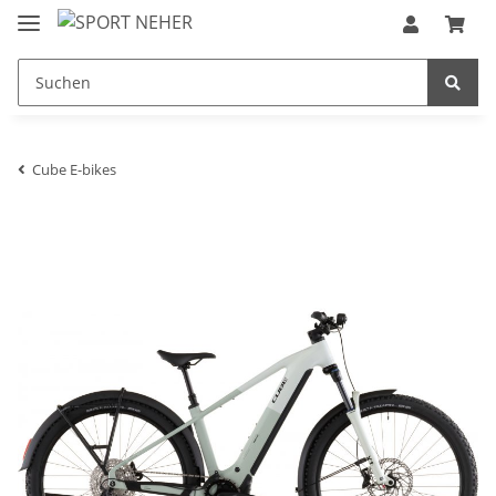
Cube E-bikes