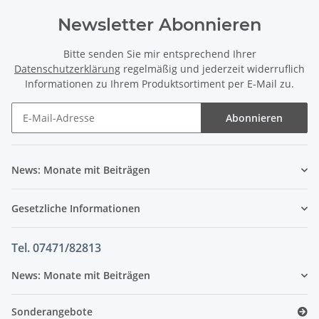
Newsletter Abonnieren
Bitte senden Sie mir entsprechend Ihrer
Datenschutzerklärung
regelmäßig und jederzeit widerruflich
Informationen zu Ihrem Produktsortiment per E-Mail zu.
Abonnieren
News: Monate mit Beiträgen
Gesetzliche Informationen
Tel. 07471/82813
News: Monate mit Beiträgen
Sonderangebote