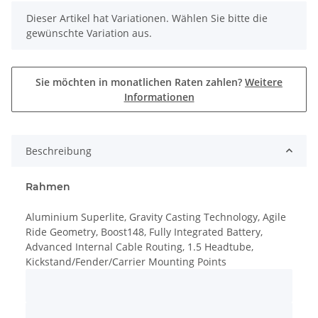
x
Dieser Artikel hat Variationen. Wählen Sie bitte die
gewünschte Variation aus.
Sie möchten in monatlichen Raten zahlen?
Weitere
Informationen
Beschreibung
Rahmen
Aluminium Superlite, Gravity Casting Technology, Agile
Ride Geometry, Boost148, Fully Integrated Battery,
Advanced Internal Cable Routing, 1.5 Headtube,
Kickstand/Fender/Carrier Mounting Points