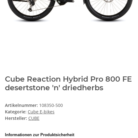
Cube Reaction Hybrid Pro 800 FE
desertstone 'n' driedherbs
Artikelnummer:
108350-500
Kategorie:
Cube E-bikes
Hersteller:
CUBE
Informationen zur Produktsicherheit