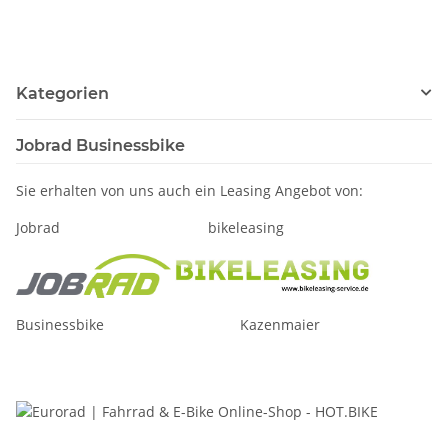
Kategorien
Jobrad Businessbike
Sie erhalten von uns auch ein Leasing Angebot von:
Jobrad bikeleasing
Businessbike Kazenmaier