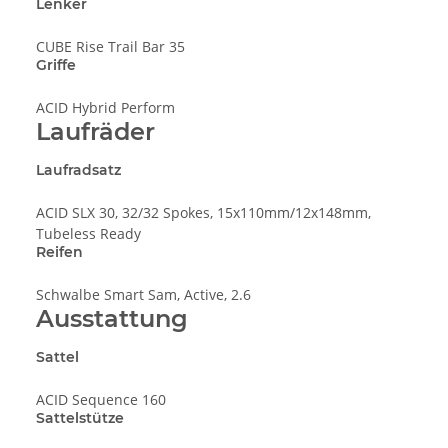
Lenker
CUBE Rise Trail Bar 35
Griffe
ACID Hybrid Perform
Laufräder
Laufradsatz
ACID SLX 30, 32/32 Spokes, 15x110mm/12x148mm,
Tubeless Ready
Reifen
Schwalbe Smart Sam, Active, 2.6
Ausstattung
Sattel
ACID Sequence 160
Sattelstütze