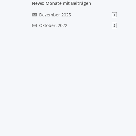
News: Monate mit Beiträgen
Dezember 2025
1
Oktober, 2022
2