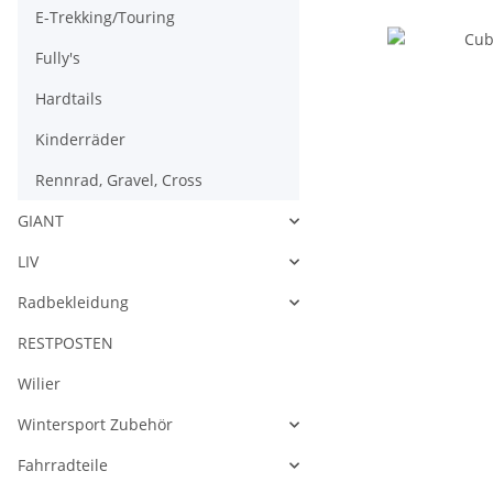
E-Trekking/Touring
Fully's
Hardtails
Kinderräder
Rennrad, Gravel, Cross
GIANT
LIV
Radbekleidung
RESTPOSTEN
Wilier
Wintersport Zubehör
Fahrradteile