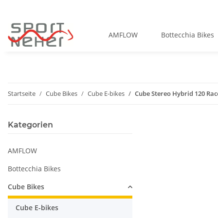
AMFLOW
Bottecchia Bikes
Startseite
Cube Bikes
Cube E-bikes
Cube Stereo Hybrid 120 Rac
Kategorien
AMFLOW
Bottecchia Bikes
Cube Bikes
Cube E-bikes