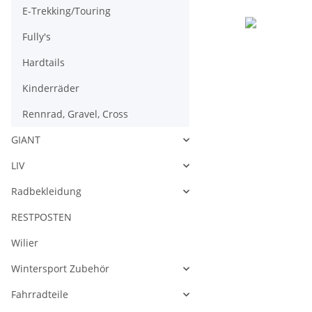
E-Trekking/Touring
Fully's
Hardtails
Kinderräder
Rennrad, Gravel, Cross
GIANT
LIV
Radbekleidung
RESTPOSTEN
Wilier
Wintersport Zubehör
Fahrradteile