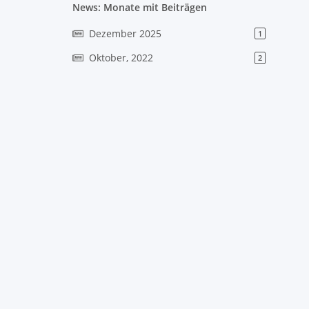
News: Monate mit Beiträgen
Dezember 2025
1
Oktober, 2022
2