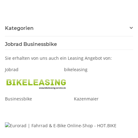
Kategorien
Jobrad Businessbike
Sie erhalten von uns auch ein Leasing Angebot von:
Jobrad bikeleasing
Businessbike Kazenmaier