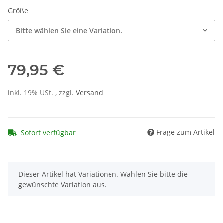
Größe
Bitte wählen Sie eine Variation.
79,95 €
inkl. 19% USt. , zzgl.
Versand
Frage zum Artikel
Sofort verfügbar
x
Dieser Artikel hat Variationen. Wählen Sie bitte die
gewünschte Variation aus.