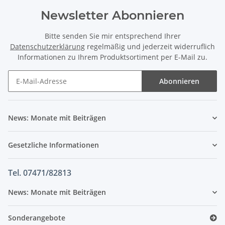
Newsletter Abonnieren
Bitte senden Sie mir entsprechend Ihrer
Datenschutzerklärung
regelmäßig und jederzeit widerruflich
Informationen zu Ihrem Produktsortiment per E-Mail zu.
Abonnieren
News: Monate mit Beiträgen
Gesetzliche Informationen
Tel. 07471/82813
News: Monate mit Beiträgen
Sonderangebote