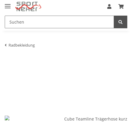
Radbekleidung