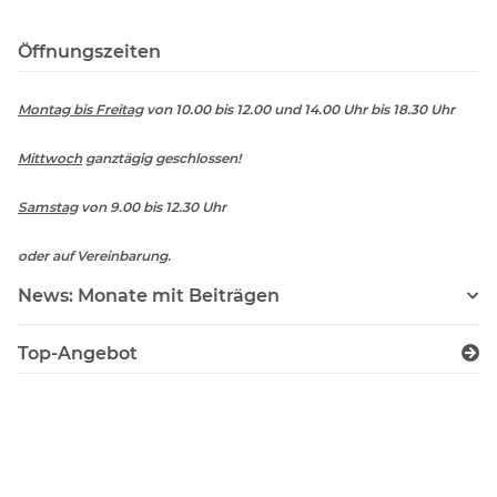
Öffnungszeiten
Montag bis Freitag
von 10.00 bis 12.00 und 14.00 Uhr bis 18.30 Uhr
Mittwoch
ganztägig geschlossen!
Samstag
von 9.00 bis 12.30 Uhr
oder auf Vereinbarung.
News: Monate mit Beiträgen
Top-Angebot