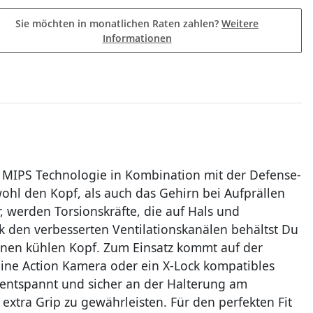
Sie möchten in monatlichen Raten zahlen?
Weitere
Informationen
 MIPS Technologie in Kombination mit der Defense-
wohl den Kopf, als auch das Gehirn bei Aufprällen
, werden Torsionskräfte, die auf Hals und
 den verbesserten Ventilationskanälen behältst Du
inen kühlen Kopf. Zum Einsatz kommt auf der
eine Action Kamera oder ein X-Lock kompatibles
h entspannt und sicher an der Halterung am
 extra Grip zu gewährleisten. Für den perfekten Fit