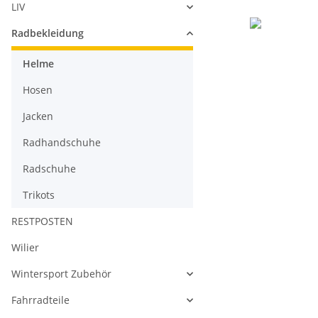
LIV
Radbekleidung
Helme
Hosen
Jacken
Radhandschuhe
Radschuhe
Trikots
RESTPOSTEN
Wilier
Wintersport Zubehör
Fahrradteile