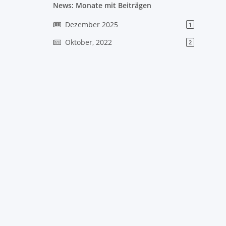
News: Monate mit Beiträgen
Dezember 2025
1
Oktober, 2022
2