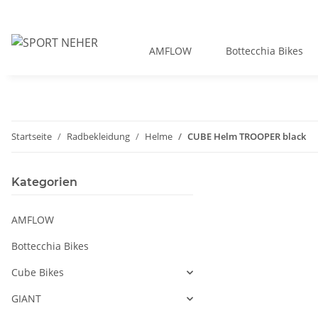
AMFLOW
Bottecchia Bikes
Startseite
Radbekleidung
Helme
CUBE Helm TROOPER black
Kategorien
AMFLOW
Bottecchia Bikes
Cube Bikes
GIANT