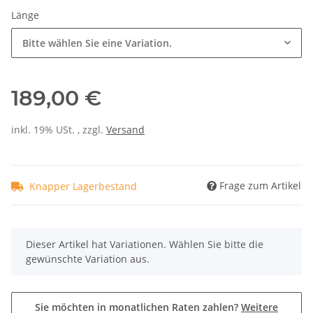
Länge
Bitte wählen Sie eine Variation.
189,00 €
inkl. 19% USt. , zzgl.
Versand
Frage zum Artikel
Knapper Lagerbestand
x
Dieser Artikel hat Variationen. Wählen Sie bitte die
gewünschte Variation aus.
Sie möchten in monatlichen Raten zahlen?
Weitere