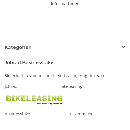
Informationen
Kategorien
Jobrad Businessbike
Sie erhalten von uns auch ein Leasing Angebot von:
Jobrad bikeleasing
Businessbike Kazenmaier