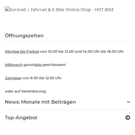
Öffnungszeiten
Montag bis Freitag
von 10.00 bis 12.00 und 14.00 Uhr bis 18.30 Uhr
Mittwoch
ganztägig geschlossen!
Samstag
von 9.00 bis 12.30 Uhr
oder auf Vereinbarung.
News: Monate mit Beiträgen
Top-Angebot