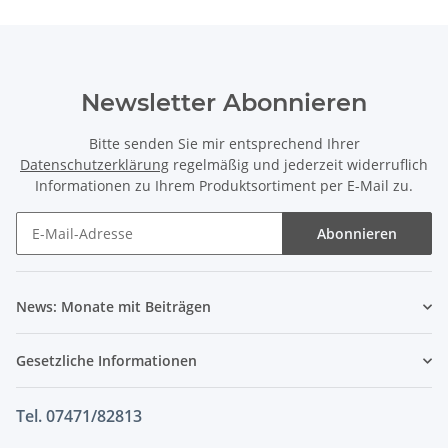
Newsletter Abonnieren
Bitte senden Sie mir entsprechend Ihrer
Datenschutzerklärung
regelmäßig und jederzeit widerruflich
Informationen zu Ihrem Produktsortiment per E-Mail zu.
Abonnieren
News: Monate mit Beiträgen
Gesetzliche Informationen
Tel. 07471/82813