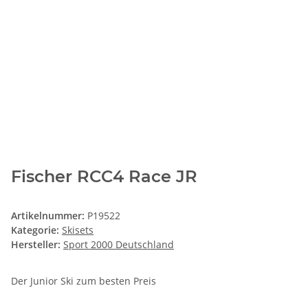
Fischer RCC4 Race JR
Artikelnummer:
P19522
Kategorie:
Skisets
Hersteller:
Sport 2000 Deutschland
Der Junior Ski zum besten Preis