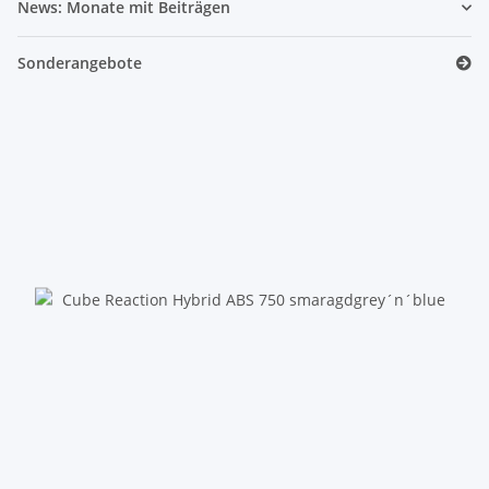
News: Monate mit Beiträgen
Sonderangebote