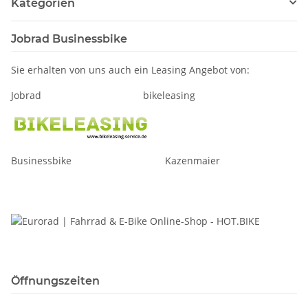
Kategorien
Jobrad Businessbike
Sie erhalten von uns auch ein Leasing Angebot von:
Jobrad bikeleasing
Businessbike Kazenmaier
Öffnungszeiten