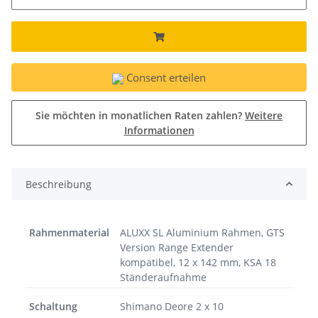
Consent erteilen
Sie möchten in monatlichen Raten zahlen?
Weitere
Informationen
Beschreibung
Rahmenmaterial
ALUXX SL Aluminium Rahmen, GTS
Version Range Extender
kompatibel, 12 x 142 mm, KSA 18
Ständeraufnahme
Schaltung
Shimano Deore 2 x 10