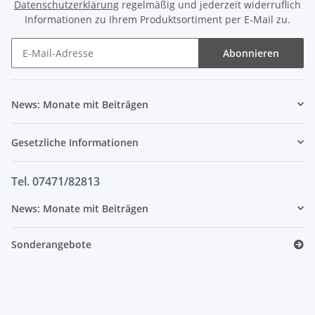
Datenschutzerklärung
regelmäßig und jederzeit widerruflich
Informationen zu Ihrem Produktsortiment per E-Mail zu.
Abonnieren
News: Monate mit Beiträgen
Gesetzliche Informationen
Tel. 07471/82813
News: Monate mit Beiträgen
Sonderangebote