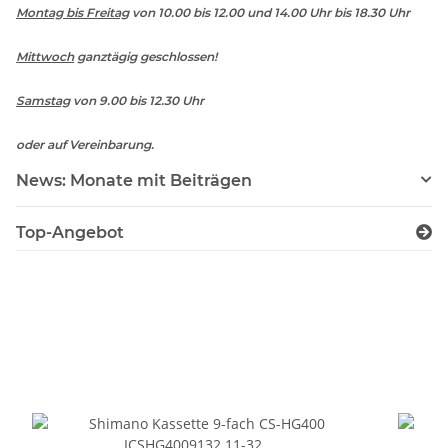
Montag bis Freitag
von 10.00 bis 12.00 und 14.00 Uhr bis 18.30 Uhr
Mittwoch
ganztägig geschlossen!
Samstag
von 9.00 bis 12.30 Uhr
oder auf Vereinbarung.
News: Monate mit Beiträgen
Top-Angebot