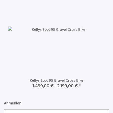
Kellys Soot 90 Gravel Cross Bike
1.499,00 € -
2.199,00 €
*
Anmelden