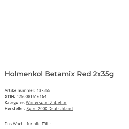
Holmenkol Betamix Red 2x35g
Artikelnummer:
137355
GTIN:
4250081616164
Kategorie:
Wintersport Zubehör
Hersteller:
Sport 2000 Deutschland
Das Wachs für alle Fälle