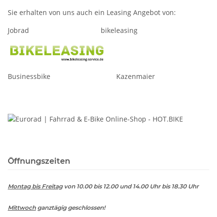
Sie erhalten von uns auch ein Leasing Angebot von:
Jobrad bikeleasing
Businessbike Kazenmaier
Öffnungszeiten
Montag bis Freitag
von 10.00 bis 12.00 und 14.00 Uhr bis 18.30 Uhr
Mittwoch
ganztägig geschlossen!