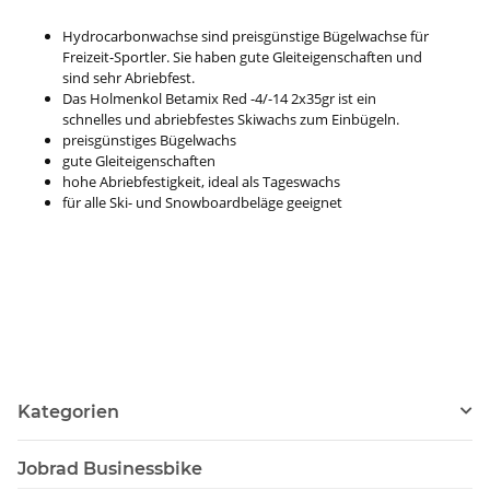
Hydrocarbonwachse sind preisgünstige Bügelwachse für
Freizeit-Sportler. Sie haben gute Gleiteigenschaften und
sind sehr Abriebfest.
Das Holmenkol Betamix Red -4/-14 2x35gr ist ein
schnelles und abriebfestes Skiwachs zum Einbügeln.
preisgünstiges Bügelwachs
gute Gleiteigenschaften
hohe Abriebfestigkeit, ideal als Tageswachs
für alle Ski- und Snowboardbeläge geeignet
Kategorien
Jobrad Businessbike