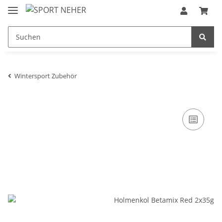
Wintersport Zubehör