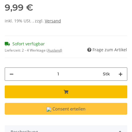
9,99 €
inkl. 19% USt. , zzgl.
Versand
Sofort verfügbar
Frage zum Artikel
Lieferzeit:
2 - 4 Werktage
(Ausland)
Stk
Consent erteilen
Beschreibung