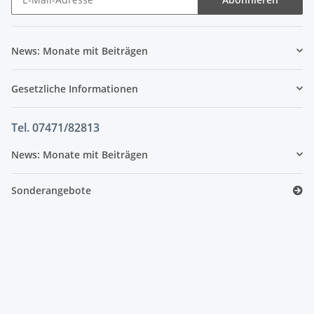
News: Monate mit Beiträgen
Gesetzliche Informationen
Tel. 07471/82813
News: Monate mit Beiträgen
Sonderangebote