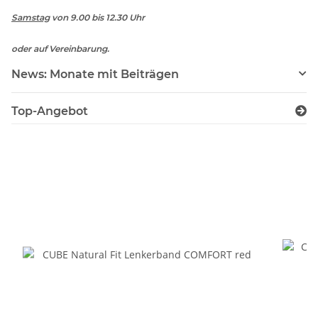
Samstag
von 9.00 bis 12.30 Uhr
oder auf Vereinbarung.
News: Monate mit Beiträgen
Top-Angebot