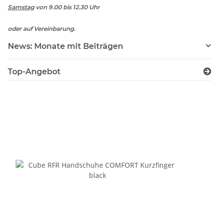
Samstag
von 9.00 bis 12.30 Uhr
oder auf Vereinbarung.
News: Monate mit Beiträgen
Top-Angebot