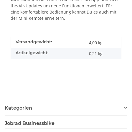
the-Air-Updates um neue Funktionen erweitert. Für
eine komfortablere Bedienung kannst Du es auch mit
der Mini Remote erweitern.
Versandgewicht:
4,00 kg
Artikelgewicht:
0,21
kg
Kategorien
Jobrad Businessbike