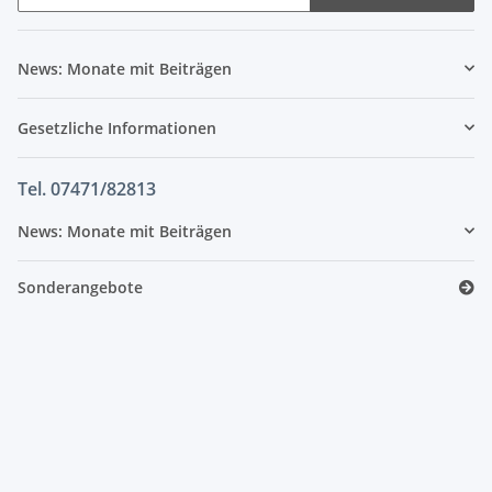
News: Monate mit Beiträgen
Gesetzliche Informationen
Tel. 07471/82813
News: Monate mit Beiträgen
Sonderangebote