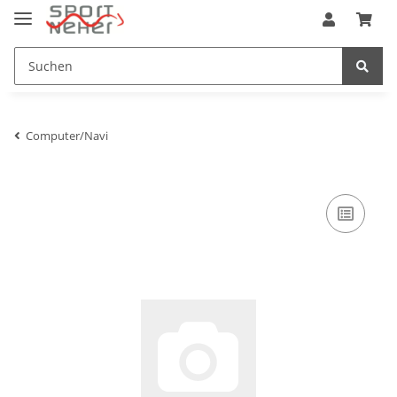
Computer/Navi