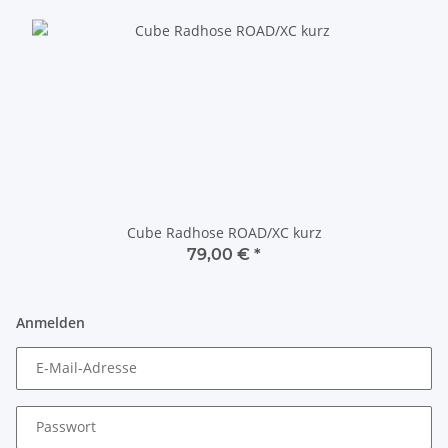
Cube Radhose ROAD/XC kurz
79,00 €
*
Anmelden
E-Mail-Adresse
Passwort