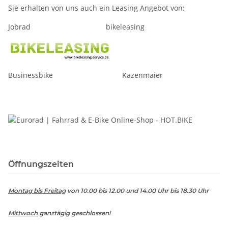
Sie erhalten von uns auch ein Leasing Angebot von:
Jobrad bikeleasing
Businessbike Kazenmaier
Öffnungszeiten
Montag bis Freitag
von 10.00 bis 12.00 und 14.00 Uhr bis 18.30 Uhr
Mittwoch
ganztägig geschlossen!