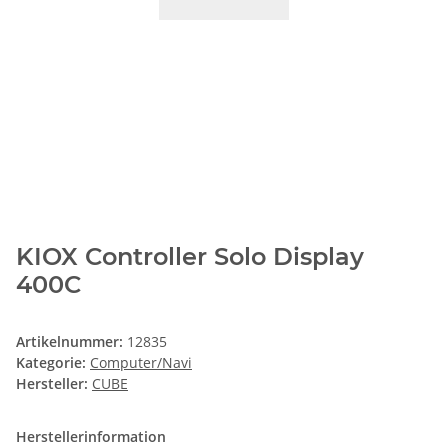
KIOX Controller Solo Display
400C
Artikelnummer:
12835
Kategorie:
Computer/Navi
Hersteller:
CUBE
Herstellerinformation