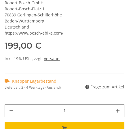
Robert Bosch GmbH
Robert-Bosch-Platz 1
70839 Gerlingen-Schillerhöhe
Baden-Württemberg
Deutschland
https://www.bosch-ebike.com/
199,00 €
inkl. 19% USt. , zzgl.
Versand
Knapper Lagerbestand
Frage zum Artikel
Lieferzeit:
2 - 4 Werktage
(Ausland)