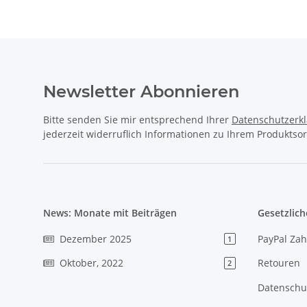
Newsletter Abonnieren
Bitte senden Sie mir entsprechend Ihrer
Datenschutzerk
jederzeit widerruflich Informationen zu Ihrem Produktsor
News: Monate mit Beiträgen
Gesetzlich
Dezember 2025
PayPal Zah
1
Oktober, 2022
Retouren
2
Datenschu