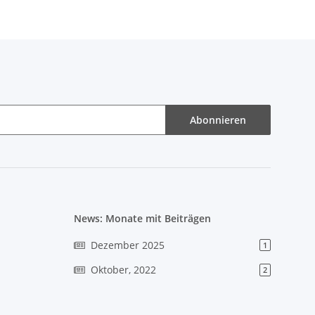
Abonnieren
News: Monate mit Beiträgen
Dezember 2025
1
Oktober, 2022
2