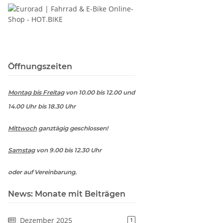
Öffnungszeiten
Montag bis Freitag
von 10.00 bis 12.00 und
14.00 Uhr bis 18.30 Uhr
Mittwoch
ganztägig geschlossen!
Samstag
von 9.00 bis 12.30 Uhr
oder auf Vereinbarung.
News: Monate mit Beiträgen
Dezember 2025
1