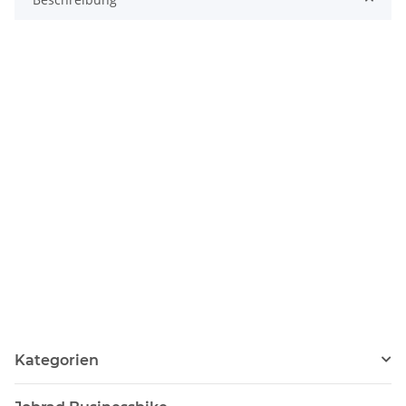
Kategorien