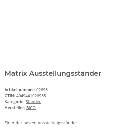
Matrix Ausstellungsständer
Artikelnummer:
02698
GTIN:
4049441026985
Kategorie:
Ständer
Hersteller:
BICO
Einer der besten Ausstellungsständer