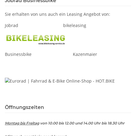
Jobrad Businessbike
Sie erhalten von uns auch ein Leasing Angebot von:
Jobrad bikeleasing
Businessbike Kazenmaier
Öffnungszeiten
Montag bis Freitag
von 10.00 bis 12.00 und 14.00 Uhr bis 18.30 Uhr