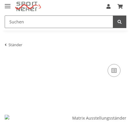
Ständer