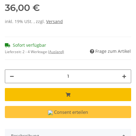
36,00 €
inkl. 19% USt. , zzgl.
Versand
Sofort verfügbar
Frage zum Artikel
Lieferzeit:
2 - 4 Werktage
(Ausland)
Consent erteilen
Beschreibung