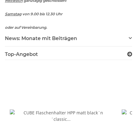
Mittwoch
ganztägig geschlossen!
Samstag
von 9.00 bis 12.30 Uhr
oder auf Vereinbarung.
News: Monate mit Beiträgen
Top-Angebot