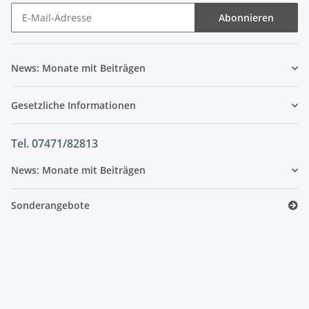
Abonnieren
News: Monate mit Beiträgen
Gesetzliche Informationen
Tel. 07471/82813
News: Monate mit Beiträgen
Sonderangebote