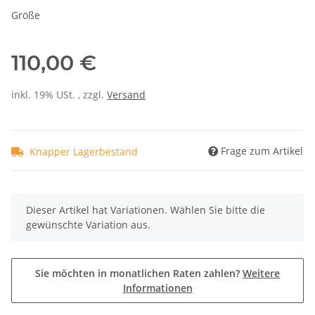
Größe
110,00 €
inkl. 19% USt. , zzgl.
Versand
Frage zum Artikel
Knapper Lagerbestand
x
Dieser Artikel hat Variationen. Wählen Sie bitte die
gewünschte Variation aus.
Sie möchten in monatlichen Raten zahlen?
Weitere
Informationen