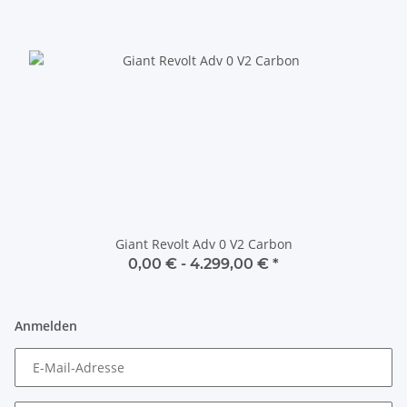
Giant Revolt Adv 0 V2 Carbon
0,00 € -
4.299,00 €
*
Anmelden
E-Mail-Adresse