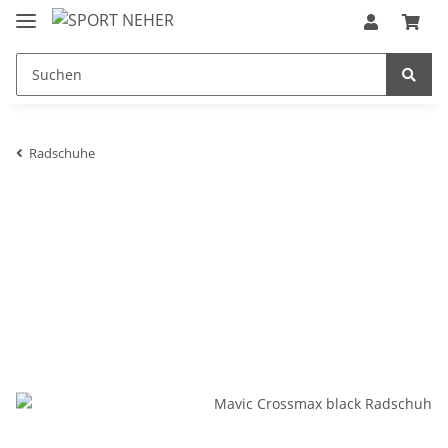
Radschuhe