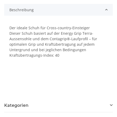
Beschreibung
Der ideale Schuh für Cross-country-Einsteiger
Dieser Schuh basiert auf der Energy Grip Terra-
Aussensohle und dem Contagrip®-Laufprofil – für
optimalen Grip und Kraftübertragung auf jedem
Untergrund und bei jeglichen Bedingungen
Kraftübertragungs-Index: 40
Kategorien