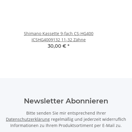
Shimano Kassette 9-fach CS-HG400
ICSHG4009132 11-32 Zähne
30,00 €
*
Newsletter Abonnieren
Bitte senden Sie mir entsprechend Ihrer
Datenschutzerklärung
regelmäßig und jederzeit widerruflich
Informationen zu Ihrem Produktsortiment per E-Mail zu.