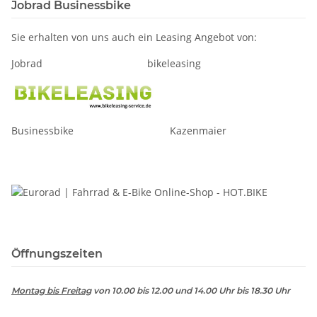
Jobrad Businessbike
Sie erhalten von uns auch ein Leasing Angebot von:
Jobrad bikeleasing
Businessbike Kazenmaier
Öffnungszeiten
Montag bis Freitag
von 10.00 bis 12.00 und 14.00 Uhr bis 18.30 Uhr