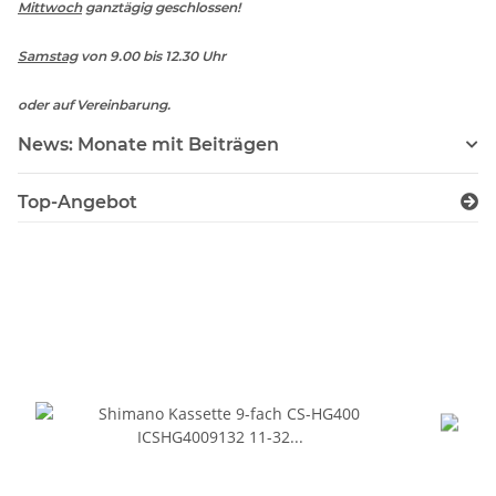
Mittwoch
ganztägig geschlossen!
Samstag
von 9.00 bis 12.30 Uhr
oder auf Vereinbarung.
News: Monate mit Beiträgen
Top-Angebot