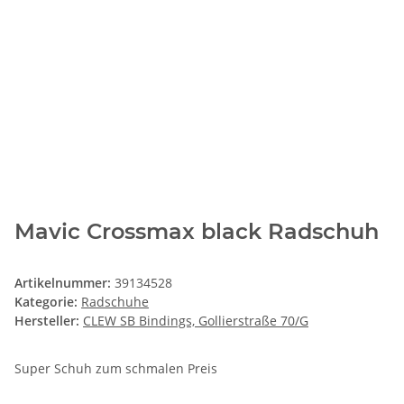
Mavic Crossmax black Radschuh
Artikelnummer:
39134528
Kategorie:
Radschuhe
Hersteller:
CLEW SB Bindings, Gollierstraße 70/G
Super Schuh zum schmalen Preis