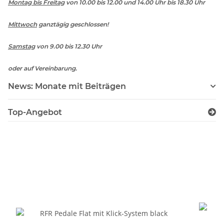
Montag bis Freitag
von 10.00 bis 12.00 und 14.00 Uhr bis 18.30 Uhr
Mittwoch
ganztägig geschlossen!
Samstag
von 9.00 bis 12.30 Uhr
oder auf Vereinbarung.
News: Monate mit Beiträgen
Top-Angebot