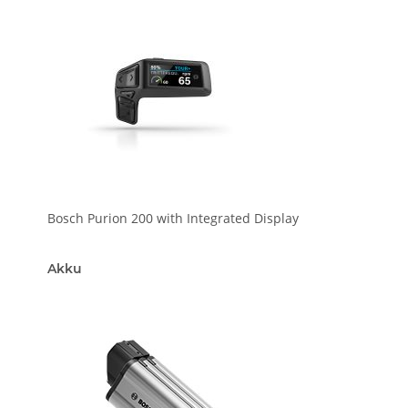
Bosch Purion 200 with Integrated Display
Akku