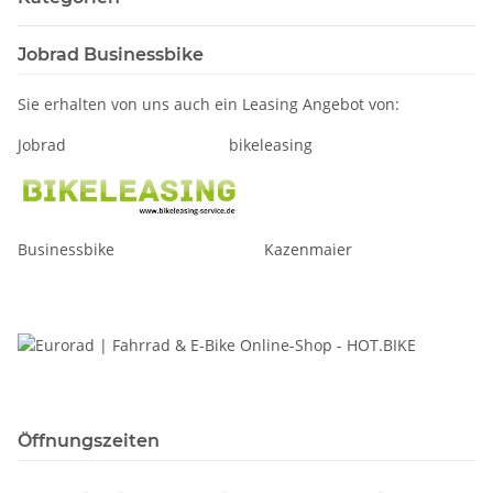
Jobrad Businessbike
Sie erhalten von uns auch ein Leasing Angebot von:
Jobrad bikeleasing
Businessbike Kazenmaier
Öffnungszeiten