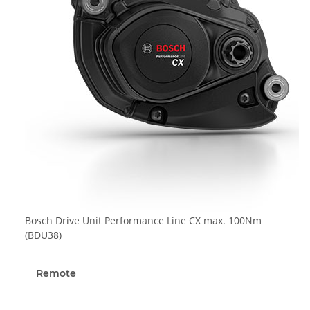
Bosch Drive Unit Performance Line CX max. 100Nm
(BDU38)
Remote