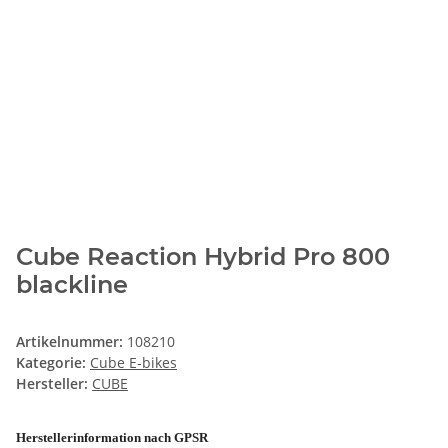
Cube Reaction Hybrid Pro 800
blackline
Artikelnummer:
108210
Kategorie:
Cube E-bikes
Hersteller:
CUBE
Herstellerinformation nach GPSR