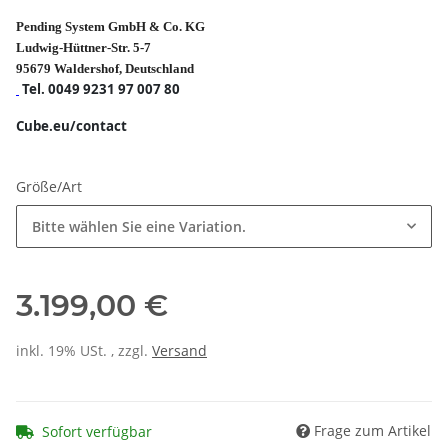
Pending System GmbH & Co. KG
Ludwig-Hüttner-Str. 5-7
95679 Waldershof, Deutschland
Tel. 0049 9231 97 007 80
Cube.eu/contact
Größe/Art
Bitte wählen Sie eine Variation.
3.199,00 €
inkl. 19% USt. , zzgl.
Versand
Frage zum Artikel
Sofort verfügbar