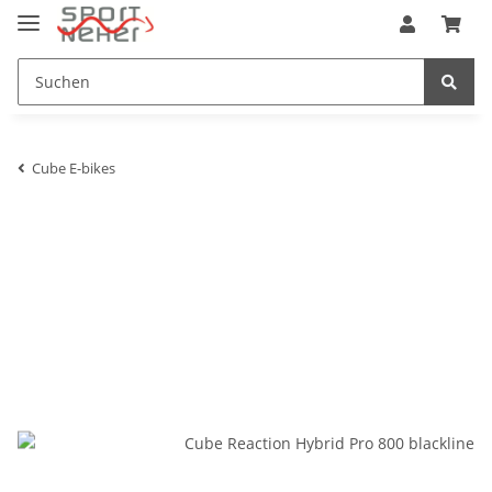
Cube E-bikes