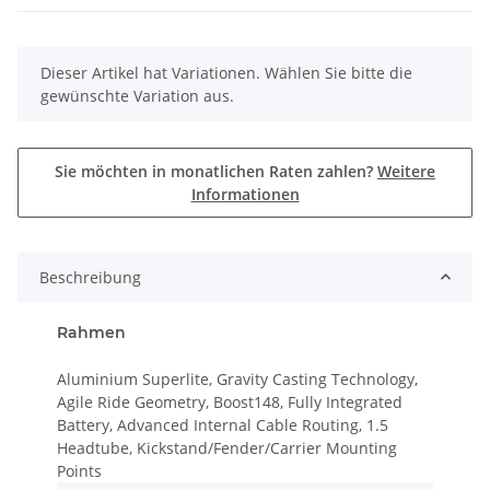
x
Dieser Artikel hat Variationen. Wählen Sie bitte die
gewünschte Variation aus.
Sie möchten in monatlichen Raten zahlen?
Weitere
Informationen
Beschreibung
Rahmen
Aluminium Superlite, Gravity Casting Technology,
Agile Ride Geometry, Boost148, Fully Integrated
Battery, Advanced Internal Cable Routing, 1.5
Headtube, Kickstand/Fender/Carrier Mounting
Points