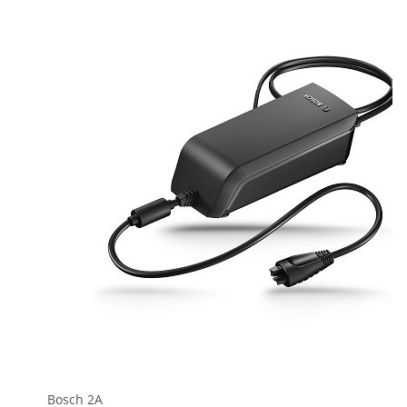
Bosch 2A