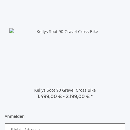
Kellys Soot 90 Gravel Cross Bike
1.499,00 € -
2.199,00 €
*
Anmelden
E-Mail-Adresse