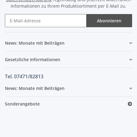
Informationen zu Ihrem Produktsortiment per E-Mail zu.
Abonnieren
News: Monate mit Beiträgen
Gesetzliche Informationen
Tel. 07471/82813
News: Monate mit Beiträgen
Sonderangebote