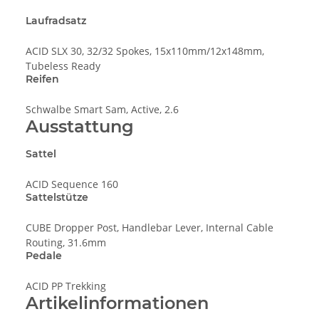
Laufradsatz
ACID SLX 30, 32/32 Spokes, 15x110mm/12x148mm,
Tubeless Ready
Reifen
Schwalbe Smart Sam, Active, 2.6
Ausstattung
Sattel
ACID Sequence 160
Sattelstütze
CUBE Dropper Post, Handlebar Lever, Internal Cable
Routing, 31.6mm
Pedale
ACID PP Trekking
Artikelinformationen