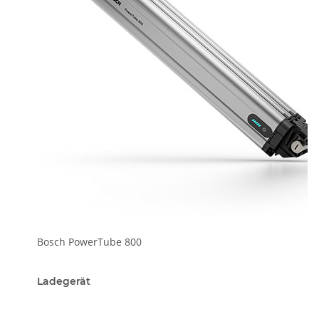
Bosch PowerTube 800
Ladegerät